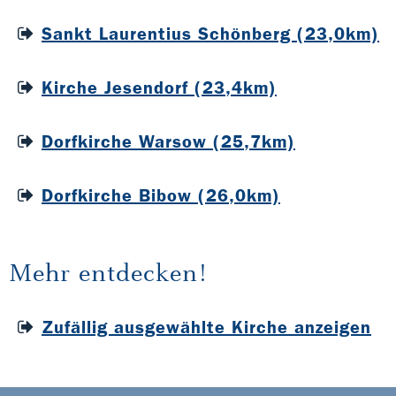
Sankt Laurentius Schönberg (23,0km)
Kirche Jesendorf (23,4km)
Dorfkirche Warsow (25,7km)
Dorfkirche Bibow (26,0km)
Mehr entdecken!
Zufällig ausgewählte Kirche anzeigen