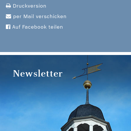
Druckversion
per Mail verschicken
Auf Facebook teilen
Newsletter