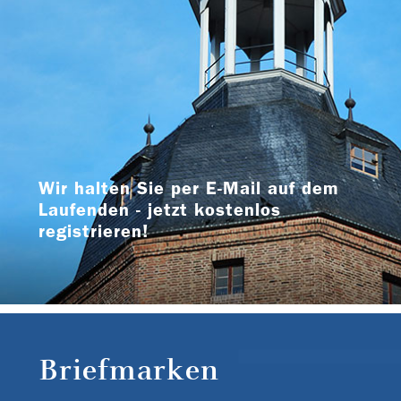
Wir halten Sie per E-Mail auf dem
Laufenden - jetzt kostenlos
registrieren!
Briefmarken