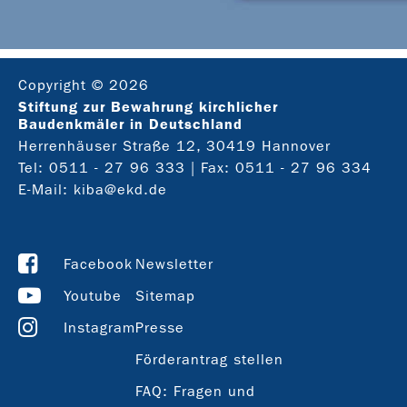
Copyright © 2026
Stiftung zur Bewahrung kirchlicher
Baudenkmäler in Deutschland
Herrenhäuser Straße 12, 30419 Hannover
Tel:
0511 - 27 96 333
| Fax: 0511 - 27 96 334
E-Mail:
kiba@ekd.de
Facebook
Newsletter
Youtube
Sitemap
Instagram
Presse
Förderantrag stellen
FAQ: Fragen und