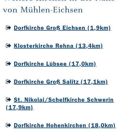
von Mühlen-Eichsen
Dorfkirche Groß Eichsen (1,9km)
Klosterkirche Rehna (13,4km)
Dorfkirche Lübsee (17,0km)
Dorfkirche Groß Salitz (17,1km)
St. Nikolai/Schelfkirche Schwerin
(17,9km)
Dorfkirche Hohenkirchen (18,0km)