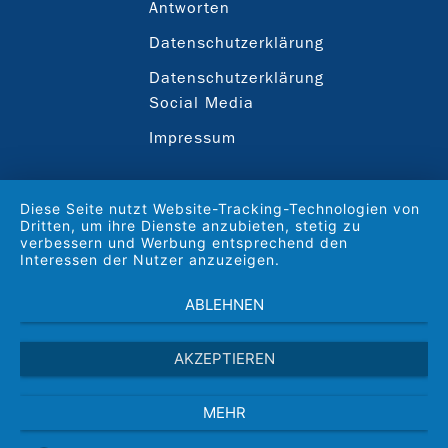
Antworten
Datenschutzerklärung
Datenschutzerklärung
Social Media
Impressum
Diese Seite nutzt Website-Tracking-Technologien von
Dritten, um ihre Dienste anzubieten, stetig zu
verbessern und Werbung entsprechend den
Interessen der Nutzer anzuzeigen.
ABLEHNEN
AKZEPTIEREN
MEHR