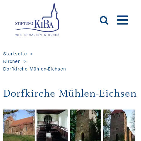
Startseite
Kirchen
Dorfkirche Mühlen-Eichsen
Dorfkirche Mühlen-Eichsen