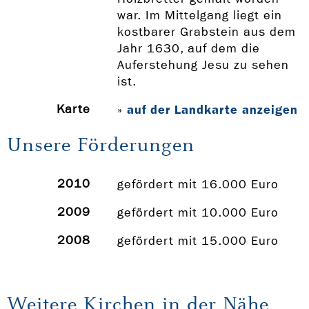
war. Im Mittelgang liegt ein
kostbarer Grabstein aus dem
Jahr 1630, auf dem die
Auferstehung Jesu zu sehen
ist.
Karte
auf der Landkarte anzeigen
»
Unsere Förderungen
2010
gefördert mit 16.000 Euro
2009
gefördert mit 10.000 Euro
2008
gefördert mit 15.000 Euro
Weitere Kirchen in der Nähe