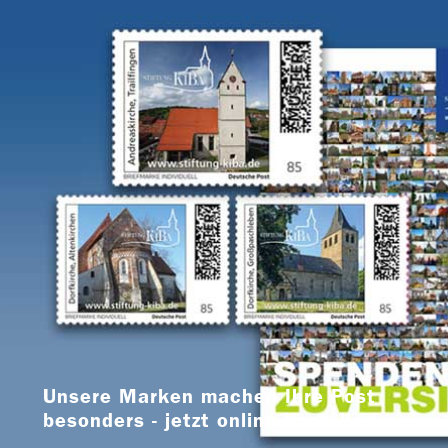
Unsere Marken machen Ihre Post
besonders - jetzt online bestellen