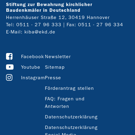
Stiftung zur Bewahrung kirchlicher
Baudenkmäler in Deutschland
Herrenhäuser Straße 12, 30419 Hannover
Tel:
0511 - 27 96 333
| Fax: 0511 - 27 96 334
E-Mail:
kiba@ekd.de
Facebook
Newsletter
Youtube
Sitemap
Instagram
Presse
Förderantrag stellen
FAQ: Fragen und
Antworten
Datenschutzerklärung
Datenschutzerklärung
Social Media