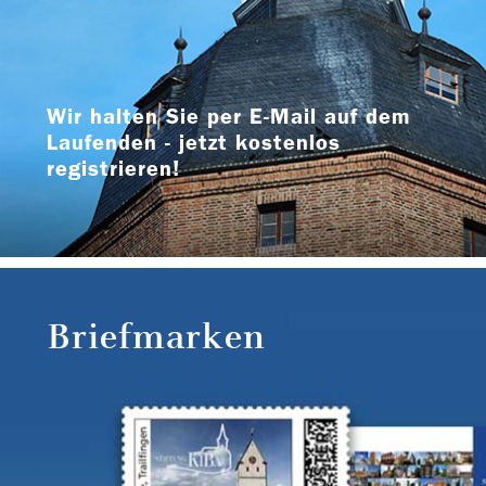
Wir halten Sie per E-Mail auf dem
Laufenden - jetzt kostenlos
registrieren!
Briefmarken