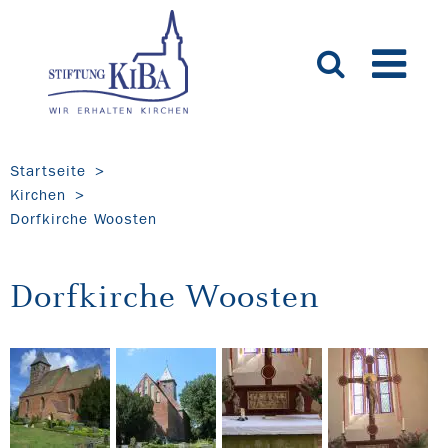
Startseite
Kirchen
Dorfkirche Woosten
Dorfkirche Woosten