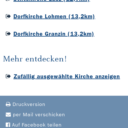
Dorfkirche Lohmen (13,2km)
Dorfkirche Granzin (13,2km)
Mehr entdecken!
Zufällig ausgewählte Kirche anzeigen
Druckversion
per Mail verschicken
Auf Facebook teilen