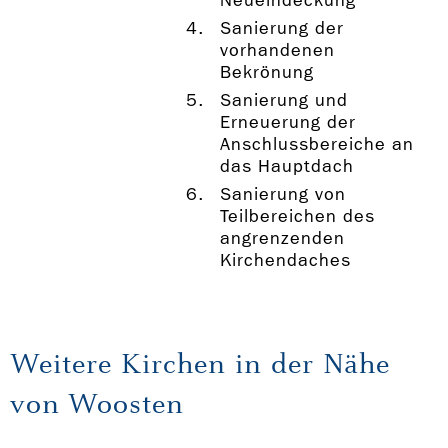
Neueindeckung
Sanierung der
vorhandenen
Bekrönung
Sanierung und
Erneuerung der
Anschlussbereiche an
das Hauptdach
Sanierung von
Teilbereichen des
angrenzenden
Kirchendaches
Weitere Kirchen in der Nähe
von Woosten