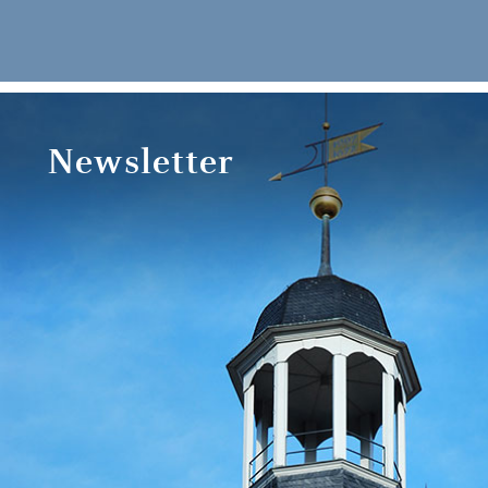
Newsletter