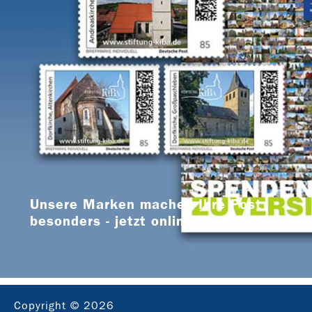
Unsere Marken machen Ihre Post
besonders - jetzt online bestellen
Copyright © 2026