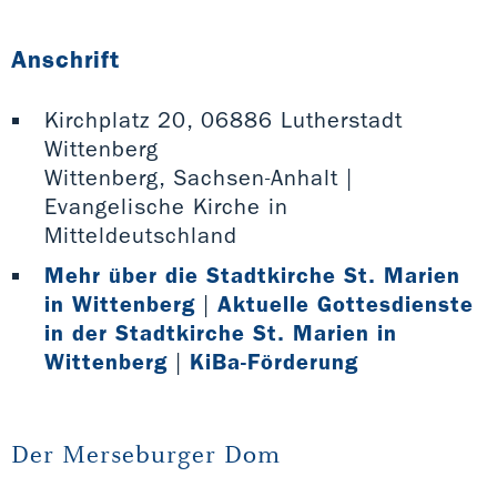
Anschrift
Kirchplatz 20, 06886 Lutherstadt
Wittenberg
Wittenberg, Sachsen-Anhalt |
Evangelische Kirche in
Mitteldeutschland
Mehr über die Stadtkirche St. Marien
in Wittenberg
|
Aktuelle Gottesdienste
in der Stadtkirche St. Marien in
Wittenberg
|
KiBa-Förderung
Der Merseburger Dom