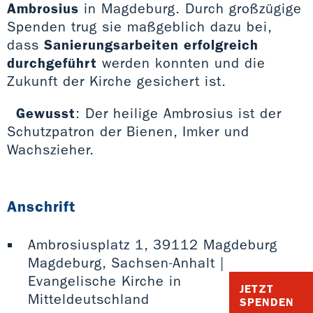
Ambrosius
in Magdeburg. Durch großzügige
Spenden trug sie maßgeblich dazu bei,
dass
Sanierungsarbeiten erfolgreich
durchgeführt
werden konnten und die
Zukunft der Kirche gesichert ist.
Gewusst
: Der heilige Ambrosius ist der
Schutzpatron der Bienen, Imker und
Wachszieher.
Anschrift
Ambrosiusplatz 1, 39112 Magdeburg
Magdeburg, Sachsen-Anhalt |
Evangelische Kirche in
JETZT
Mitteldeutschland
SPENDEN