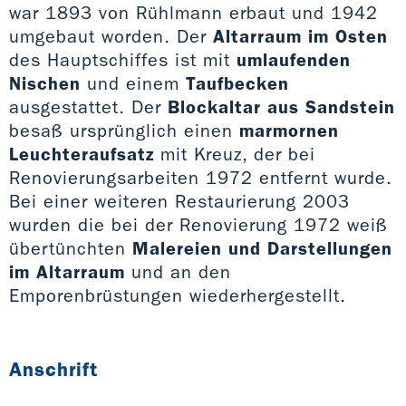
war 1893 von Rühlmann erbaut und 1942
umgebaut worden. Der
Altarraum im Osten
des Hauptschiffes ist mit
umlaufenden
Nischen
und einem
Taufbecken
ausgestattet. Der
Blockaltar aus Sandstein
besaß ursprünglich einen
marmornen
Leuchteraufsatz
mit Kreuz, der bei
Renovierungsarbeiten 1972 entfernt wurde.
Bei einer weiteren Restaurierung 2003
wurden die bei der Renovierung 1972 weiß
übertünchten
Malereien und Darstellungen
im Altarraum
und an den
Emporenbrüstungen wiederhergestellt.
Anschrift