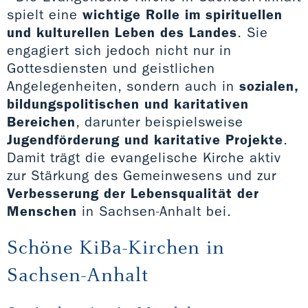
spielt eine
wichtige Rolle im spirituellen
und kulturellen Leben des Landes
. Sie
engagiert sich jedoch nicht nur in
Gottesdiensten und geistlichen
Angelegenheiten, sondern auch in
sozialen,
bildungspolitischen und karitativen
Bereichen
, darunter beispielsweise
Jugendförderung und karitative Projekte
.
Damit trägt die evangelische Kirche aktiv
zur Stärkung des Gemeinwesens und zur
Verbesserung der Lebensqualität der
Menschen
in Sachsen-Anhalt bei.
Schöne KiBa-Kirchen in
Sachsen-Anhalt