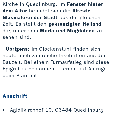
Kirche in Quedlinburg. Im
Fenster hinter
dem Altar
befindet sich die
älteste
Glasmalerei der Stadt
aus der gleichen
Zeit. Es stellt den
gekreuzigten Heiland
dar, unter dem
Maria und Magdalena
zu
sehen sind.
Übrigens
: Im Glockenstuhl finden sich
heute noch zahlreiche Inschriften aus der
Bauzeit. Bei einem Turmaufstieg sind diese
Epigraf zu bestaunen – Termin auf Anfrage
beim Pfarramt.
Anschrift
Ägidiikirchhof 10, 06484 Quedlinburg