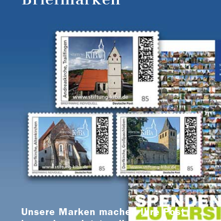
Unsere Marken machen Ihre Post