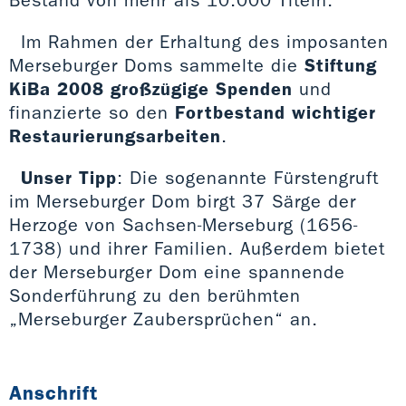
Im Rahmen der Erhaltung des imposanten
Merseburger Doms sammelte die
Stiftung
KiBa 2008 großzügige Spenden
und
finanzierte so den
Fortbestand wichtiger
Restaurierungsarbeiten
.
Unser Tipp
: Die sogenannte Fürstengruft
im Merseburger Dom birgt 37 Särge der
Herzoge von Sachsen-Merseburg (1656-
1738) und ihrer Familien. Außerdem bietet
der Merseburger Dom eine spannende
Sonderführung zu den berühmten
„Merseburger Zaubersprüchen“ an.
Anschrift