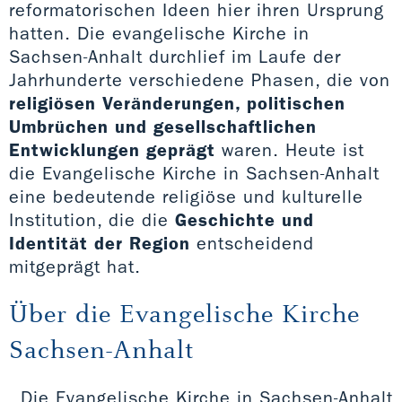
reformatorischen Ideen hier ihren Ursprung
hatten. Die evangelische Kirche in
Sachsen-Anhalt durchlief im Laufe der
Jahrhunderte verschiedene Phasen, die von
religiösen Veränderungen, politischen
Umbrüchen und gesellschaftlichen
Entwicklungen geprägt
waren. Heute ist
die Evangelische Kirche in Sachsen-Anhalt
eine bedeutende religiöse und kulturelle
Institution, die die
Geschichte und
Identität der Region
entscheidend
mitgeprägt hat.
Über die Evangelische Kirche
Sachsen-Anhalt
Die Evangelische Kirche in Sachsen-Anhalt