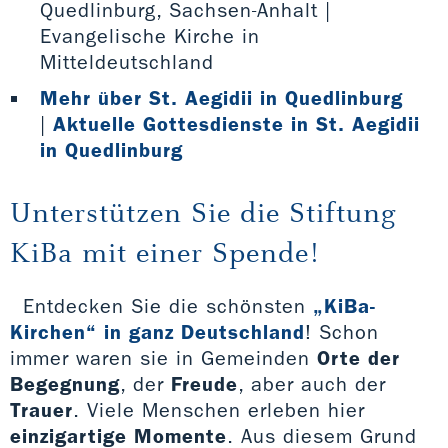
Quedlinburg, Sachsen-Anhalt |
Evangelische Kirche in
Mitteldeutschland
Mehr über St. Aegidii in Quedlinburg
|
Aktuelle Gottesdienste in St. Aegidii
in Quedlinburg
Unterstützen Sie die Stiftung
KiBa mit einer Spende!
Entdecken Sie die schönsten
„KiBa-
Kirchen“ in ganz Deutschland
! Schon
immer waren sie in Gemeinden
Orte der
Begegnung
, der
Freude
, aber auch der
Trauer
. Viele Menschen erleben hier
einzigartige Momente
. Aus diesem Grund