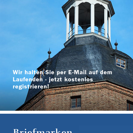
Wir halten Sie per E-Mail auf dem
Laufenden - jetzt kostenlos
registrieren!
Briefmarken