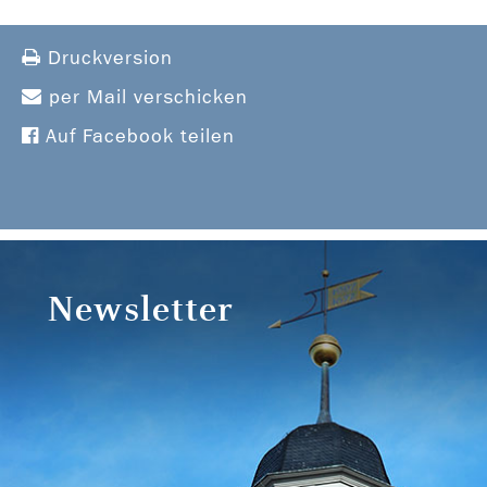
Druckversion
per Mail verschicken
Auf Facebook teilen
Newsletter