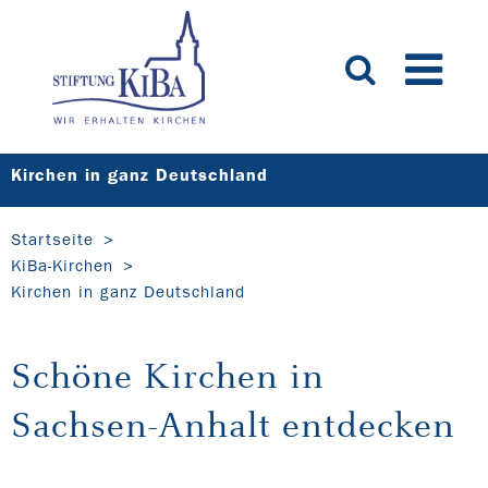
Kirchen in ganz Deutschland
Startseite
KiBa-Kirchen
Kirchen in ganz Deutschland
Schöne Kirchen in
Sachsen-Anhalt entdecken