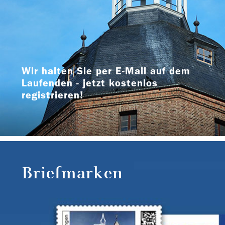
Wir halten Sie per E-Mail auf dem
Laufenden - jetzt kostenlos
registrieren!
Briefmarken