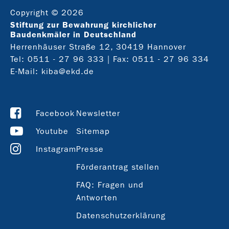
Copyright © 2026
Stiftung zur Bewahrung kirchlicher
Baudenkmäler in Deutschland
Herrenhäuser Straße 12, 30419 Hannover
Tel:
0511 - 27 96 333
| Fax: 0511 - 27 96 334
E-Mail:
kiba@ekd.de
Facebook
Newsletter
Youtube
Sitemap
Instagram
Presse
Förderantrag stellen
FAQ: Fragen und
Antworten
Datenschutzerklärung