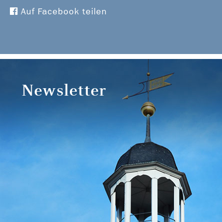
Auf Facebook teilen
Newsletter