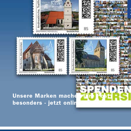
Unsere Marken machen Ihre Post
besonders - jetzt online bestellen