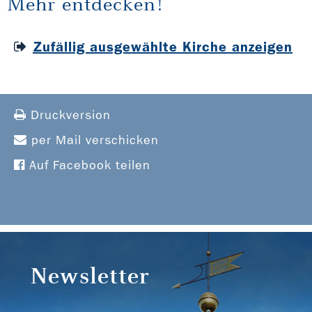
Mehr entdecken!
Zufällig ausgewählte Kirche anzeigen
Druckversion
per Mail verschicken
Auf Facebook teilen
Newsletter