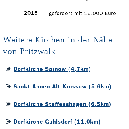
2016
gefördert mit 15.000 Euro
Weitere Kirchen in der Nähe
von Pritzwalk
Dorfkirche Sarnow (4,7km)
Sankt Annen Alt Krüssow (5,6km)
Dorfkirche Steffenshagen (6,5km)
Dorfkirche Guhlsdorf (11,0km)