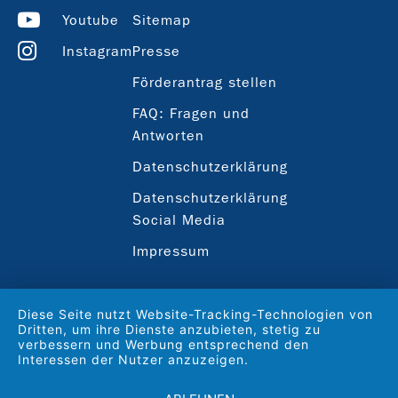
Youtube
Sitemap
Instagram
Presse
Förderantrag stellen
FAQ: Fragen und
Antworten
Datenschutzerklärung
Datenschutzerklärung
Social Media
Impressum
Diese Seite nutzt Website-Tracking-Technologien von
Dritten, um ihre Dienste anzubieten, stetig zu
verbessern und Werbung entsprechend den
Interessen der Nutzer anzuzeigen.