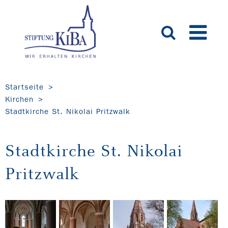
Startseite
Kirchen
Stadtkirche St. Nikolai Pritzwalk
Stadtkirche St. Nikolai
Pritzwalk