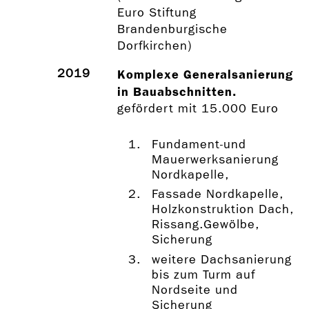
Euro Stiftung
Brandenburgische
Dorfkirchen)
2019
Komplexe Generalsanierung
in Bauabschnitten.
gefördert mit 15.000 Euro
Fundament-und
Mauerwerksanierung
Nordkapelle,
Fassade Nordkapelle,
Holzkonstruktion Dach,
Rissang.Gewölbe,
Sicherung
weitere Dachsanierung
bis zum Turm auf
Nordseite und
Sicherung