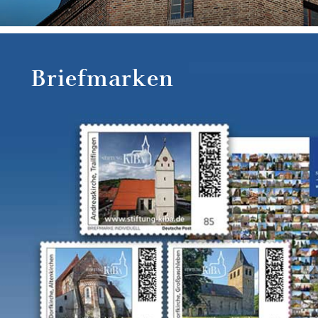
Briefmarken