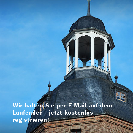
Wir halten Sie per E-Mail auf dem
Laufenden - jetzt kostenlos
registrieren!