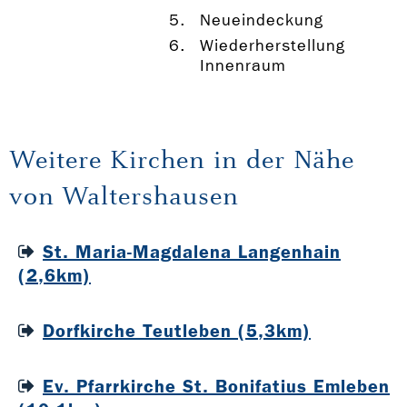
Neueindeckung
Wiederherstellung
Innenraum
Weitere Kirchen in der Nähe
von Waltershausen
St. Maria-Magdalena Langenhain
(2,6km)
Dorfkirche Teutleben (5,3km)
Ev. Pfarrkirche St. Bonifatius Emleben