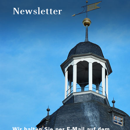
Newsletter
Wir halten Sie per E-Mail auf dem