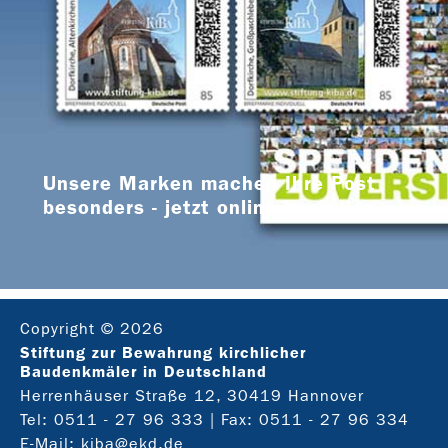
Unsere Marken machen Ihre Post
besonders - jetzt online bestellen
Copyright © 2026
Stiftung zur Bewahrung kirchlicher
Baudenkmäler in Deutschland
Herrenhäuser Straße 12, 30419 Hannover
Tel:
0511 - 27 96 333
| Fax: 0511 - 27 96 334
E-Mail:
kiba@ekd.de