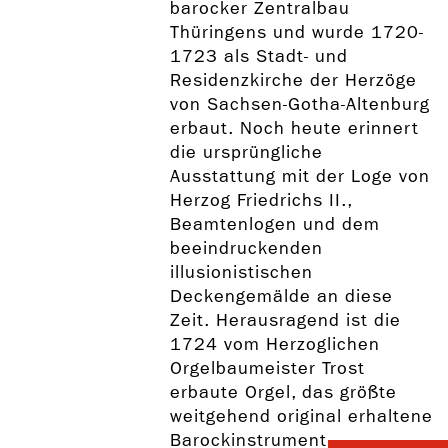
barocker Zentralbau
Thüringens und wurde 1720-
1723 als Stadt- und
Residenzkirche der Herzöge
von Sachsen-Gotha-Altenburg
erbaut. Noch heute erinnert
die ursprüngliche
Ausstattung mit der Loge von
Herzog Friedrichs II.,
Beamtenlogen und dem
beeindruckenden
illusionistischen
Deckengemälde an diese
Zeit. Herausragend ist die
1724 vom Herzoglichen
Orgelbaumeister Trost
erbaute Orgel, das größte
weitgehend original erhaltene
Barockinstrument