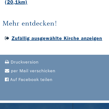
(20,1km)
Mehr entdecken!
Zufällig ausgewählte Kirche anzeigen
Druckversion
per Mail verschicken
Auf Facebook teilen