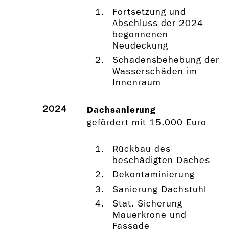
Fortsetzung und
Abschluss der 2024
begonnenen
Neudeckung
Schadensbehebung der
Wasserschäden im
Innenraum
2024
Dachsanierung
gefördert mit 15.000 Euro
Rückbau des
beschädigten Daches
Dekontaminierung
Sanierung Dachstuhl
Stat. Sicherung
Mauerkrone und
Fassade