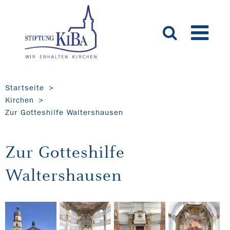
Startseite
Kirchen
Zur Gotteshilfe Waltershausen
Zur Gotteshilfe
Waltershausen