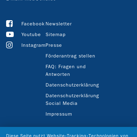
Facebook
Newsletter
Youtube
Sitemap
Instagram
Presse
Förderantrag stellen
FAQ: Fragen und
Antworten
Datenschutzerklärung
Datenschutzerklärung
Social Media
Impressum
Diese Seite nutzt Website-Tracking-Technologien von