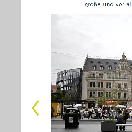
große und vor a