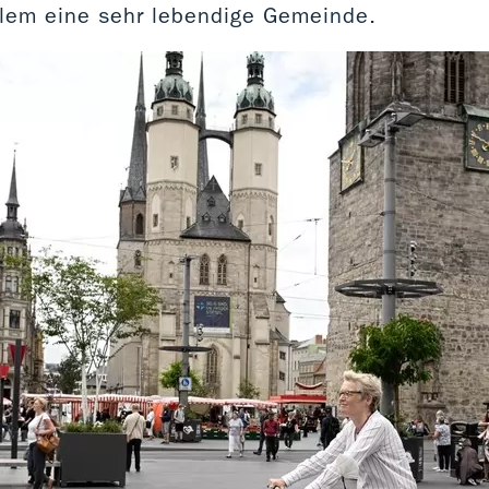
llem eine sehr lebendige Gemeinde.