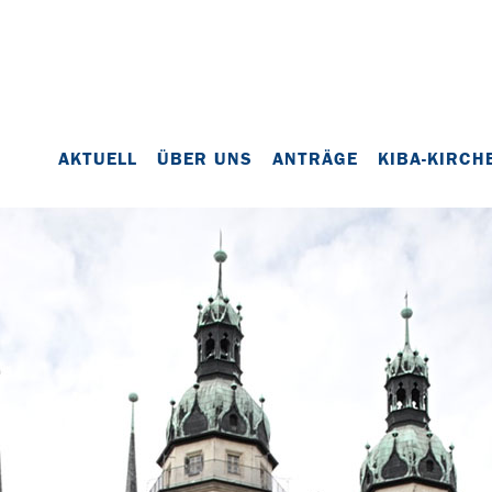
AKTUELL
ÜBER UNS
ANTRÄGE
KIBA-KIRCH