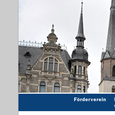
Förderverein