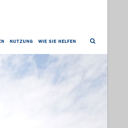
EN
NUTZUNG
WIE SIE HELFEN