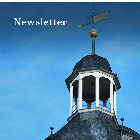
Newsletter