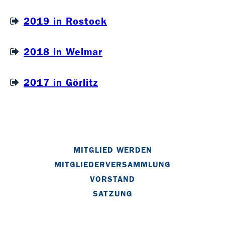
2019 in Rostock
2018 in Weimar
2017 in Görlitz
MITGLIED WERDEN
MITGLIEDERVERSAMMLUNG
VORSTAND
SATZUNG