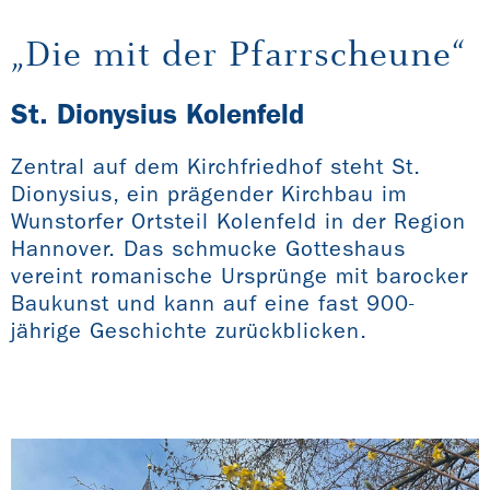
„Die mit der Pfarrscheune“
St. Dionysius Kolenfeld
Zentral auf dem Kirchfriedhof steht St.
Dionysius, ein prägender Kirchbau im
Wunstorfer Ortsteil Kolenfeld in der Region
Hannover. Das schmucke Gotteshaus
vereint romanische Ursprünge mit barocker
Baukunst und kann auf eine fast 900-
jährige Geschichte zurückblicken.