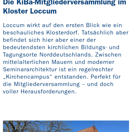
Die KiBa-Mitgliederversammlung im
Kloster Loccum
Loccum wirkt auf den ersten Blick wie ein
beschauliches Klosterdorf. Tatsächlich aber
befindet sich hier aber einer der
bedeutendsten kirchlichen Bildungs- und
Tagungsorte Norddeutschlands. Zwischen
mittelalterlichen Mauern und moderner
Seminararchitektur ist ein regelrechter
„Kirchencampus“ entstanden. Perfekt für
die Mitgliederversammlung – und doch
voller Herausforderungen.