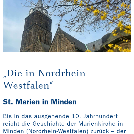
„Die in Nordrhein-
Westfalen“
St. Marien in Minden
Bis in das ausgehende 10. Jahrhundert
reicht die Geschichte der Marienkirche in
Minden (Nordrhein-Westfalen) zurück – der