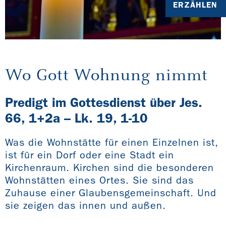
ERZÄHLEN
Wo Gott Wohnung nimmt
Predigt im Gottesdienst über Jes.
66, 1+2a – Lk. 19, 1-10
Was die Wohnstätte für einen Einzelnen ist,
ist für ein Dorf oder eine Stadt ein
Kirchenraum. Kirchen sind die besonderen
Wohnstätten eines Ortes. Sie sind das
Zuhause einer Glaubensgemeinschaft. Und
sie zeigen das innen und außen.