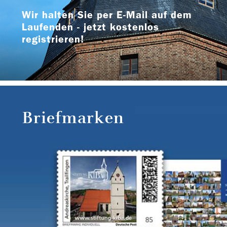
Wir halten Sie per E-Mail auf dem
Laufenden - jetzt kostenlos
registrieren!
Briefmarken