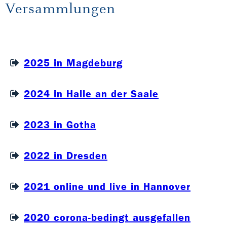
Versammlungen
2025 in Magdeburg
2024 in Halle an der Saale
2023 in Gotha
2022 in Dresden
2021 online und live in Hannover
2020 corona-bedingt ausgefallen