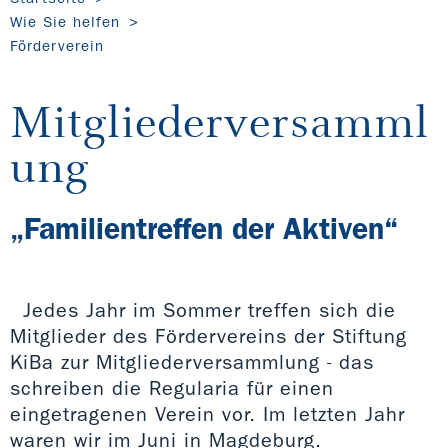
Wie Sie helfen
Förderverein
Mitgliederversamml
ung
„Familientreffen der Aktiven“
Jedes Jahr im Sommer treffen sich die
Mitglieder des Fördervereins der Stiftung
KiBa zur Mitgliederversammlung - das
schreiben die Regularia für einen
eingetragenen Verein vor. Im letzten Jahr
waren wir im Juni in Magdeburg.