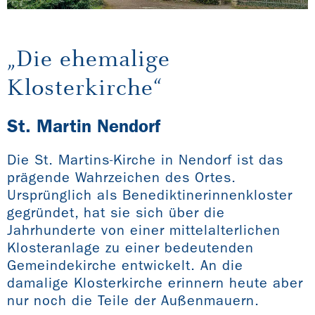
„Die ehemalige
Klosterkirche“
St. Martin Nendorf
Die St. Martins-Kirche in Nendorf ist das
prägende Wahrzeichen des Ortes.
Ursprünglich als Benediktinerinnenkloster
gegründet, hat sie sich über die
Jahrhunderte von einer mittelalterlichen
Klosteranlage zu einer bedeutenden
Gemeindekirche entwickelt. An die
damalige Klosterkirche erinnern heute aber
nur noch die Teile der Außenmauern.