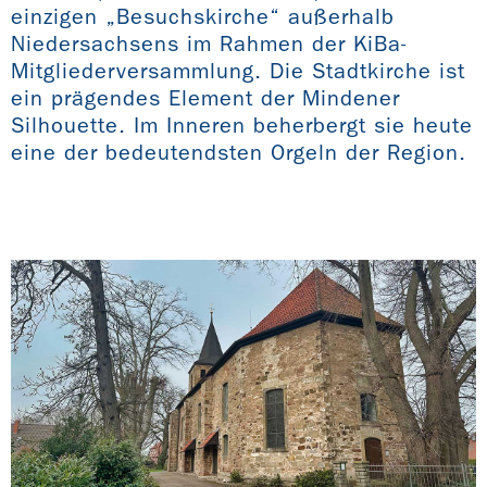
einzigen „Besuchskirche“ außerhalb
Niedersachsens im Rahmen der KiBa-
Mitgliederversammlung. Die Stadtkirche ist
ein prägendes Element der Mindener
Silhouette. Im Inneren beherbergt sie heute
eine der bedeutendsten Orgeln der Region.