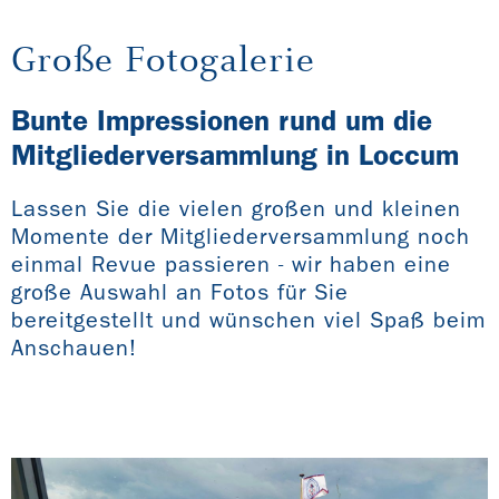
Große Fotogalerie
Bunte Impressionen rund um die
Mitgliederversammlung in Loccum
Lassen Sie die vielen großen und kleinen
Momente der Mitgliederversammlung noch
einmal Revue passieren - wir haben eine
große Auswahl an Fotos für Sie
bereitgestellt und wünschen viel Spaß beim
Anschauen!