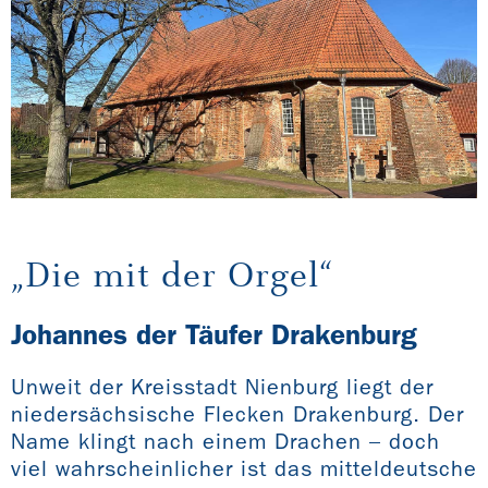
„Die mit der Orgel“
Johannes der Täufer Drakenburg
Unweit der Kreisstadt Nienburg liegt der
niedersächsische Flecken Drakenburg. Der
Name klingt nach einem Drachen – doch
viel wahrscheinlicher ist das mitteldeutsche