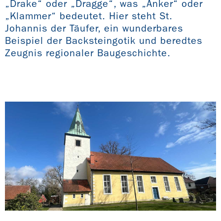
„Drake“ oder „Dragge“, was „Anker“ oder
„Klammer“ bedeutet. Hier steht St.
Johannis der Täufer, ein wunderbares
Beispiel der Backsteingotik und beredtes
Zeugnis regionaler Baugeschichte.