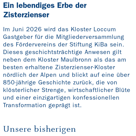
Ein lebendiges Erbe der
Zisterzienser
Im Juni 2026 wird das Kloster Loccum
Gastgeber für die Mitgliederversammlung
des Fördervereins der Stiftung KiBa sein.
Dieses geschichtsträchtige Anwesen gilt
neben dem Kloster Maulbronn als das am
besten erhaltene Zisterzienser-Kloster
nördlich der Alpen und blickt auf eine über
850-jährige Geschichte zurück, die von
klösterlicher Strenge, wirtschaftlicher Blüte
und einer einzigartigen konfessionellen
Transformation geprägt ist.
Unsere bisherigen