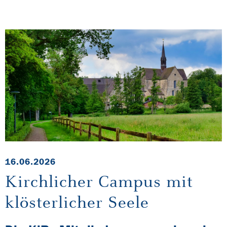
16.06.2026
Kirchlicher Campus mit
klösterlicher Seele