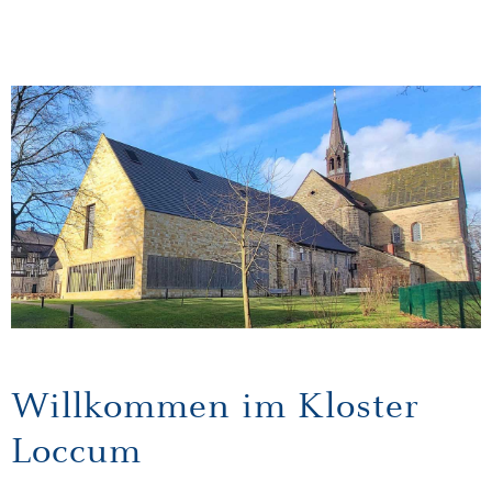
Willkommen im Kloster
Loccum