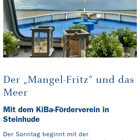
Der „Mangel-Fritz“ und das
Meer
Mit dem KiBa-Förderverein in
Steinhude
Der Sonntag beginnt mit der