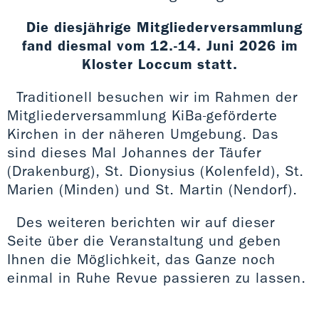
Die diesjährige Mitgliederversammlung
fand diesmal vom 12.-14. Juni 2026 im
Kloster Loccum statt.
Traditionell besuchen wir im Rahmen der
Mitgliederversammlung KiBa-geförderte
Kirchen in der näheren Umgebung. Das
sind dieses Mal Johannes der Täufer
(Drakenburg), St. Dionysius (Kolenfeld), St.
Marien (Minden) und St. Martin (Nendorf).
Des weiteren berichten wir auf dieser
Seite über die Veranstaltung und geben
Ihnen die Möglichkeit, das Ganze noch
einmal in Ruhe Revue passieren zu lassen.