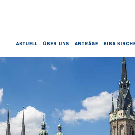
AKTUELL
ÜBER UNS
ANTRÄGE
KIBA-KIRCH