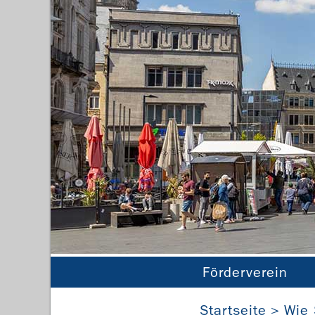
Förderverein
Fün
Startseite
Wie 