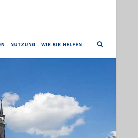
EN
NUTZUNG
WIE SIE HELFEN