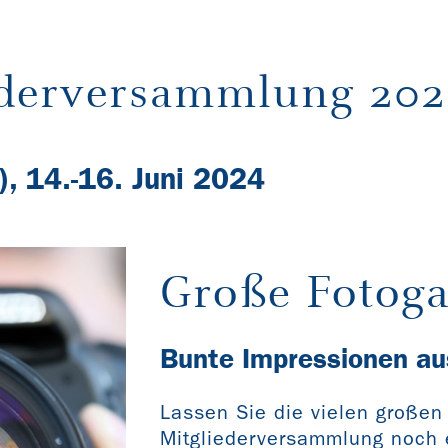
ederversammlung 20
), 14.-16. Juni 2024
Große Fotoga
Bunte Impressionen a
Lassen Sie die vielen große
Mitgliederversammlung noch e