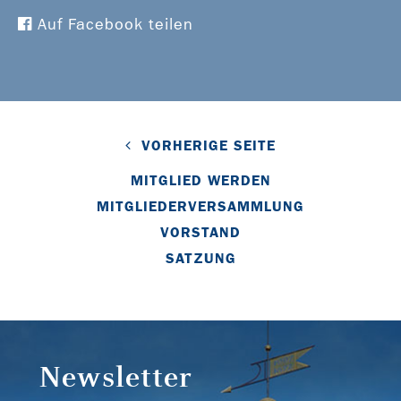
Auf Facebook teilen
VORHERIGE SEITE
MITGLIED WERDEN
MITGLIEDERVERSAMMLUNG
VORSTAND
SATZUNG
Newsletter