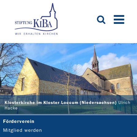
Klosterkirche im Kloster Loccum (Niedersachsen)
Ulrich
Hacke
Förderverein
Mitglied werden