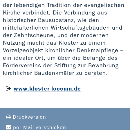
der lebendigen Tradition der evangelischen
Kirche verbindet. Die Verbindung aus
historischer Bausubstanz, wie den
mittelalterlichen Wirtschaftsgebäuden und
der Zehntscheune, und der modernen
Nutzung macht das Kloster zu einem
Vorzeigeobjekt kirchlicher Denkmalpflege –
ein idealer Ort, um über die Belange des
Fördervereins der Stiftung zur Bewahrung
kirchlicher Baudenkmäler zu beraten.
www.kloster-loccum.de
Druckversion
per Mail verschicken