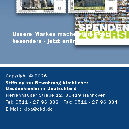
Unsere Marken machen Ihre Post
besonders - jetzt online bestellen
Copyright © 2026
Stiftung zur Bewahrung kirchlicher
Baudenkmäler in Deutschland
Herrenhäuser Straße 12, 30419 Hannover
Tel:
0511 - 27 96 333
| Fax: 0511 - 27 96 334
E-Mail:
kiba@ekd.de