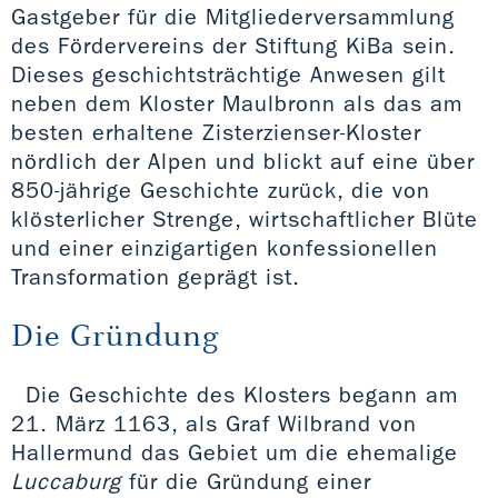
Gastgeber für die Mitgliederversammlung
des Fördervereins der Stiftung KiBa sein.
Dieses geschichtsträchtige Anwesen gilt
neben dem Kloster Maulbronn als das am
besten erhaltene Zisterzienser-Kloster
nördlich der Alpen und blickt auf eine über
850-jährige Geschichte zurück, die von
klösterlicher Strenge, wirtschaftlicher Blüte
und einer einzigartigen konfessionellen
Transformation geprägt ist.
Die Gründung
Die Geschichte des Klosters begann am
21. März 1163, als Graf Wilbrand von
Hallermund das Gebiet um die ehemalige
Luccaburg
für die Gründung einer