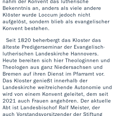
nahm der Konvent das lutherische
Bekenntnis an, anders als viele andere
Klöster wurde Loccum jedoch nicht
aufgelöst, sondern blieb als evangelischer
Konvent bestehen.
Seit 1820 beherbergt das Kloster das
älteste Predigerseminar der Evangelisch-
lutherischen Landeskirche Hannovers.
Heute bereiten sich hier Theologinnen und
Theologen aus ganz Niedersachsen und
Bremen auf ihren Dienst im Pfarramt vor.
Das Kloster genießt innerhalb der
Landeskirche weitreichende Autonomie und
wird von einem Konvent geleitet, dem seit
2021 auch Frauen angehören. Der aktuelle
Abt ist Landesbischof Ralf Meister, der
auch Vorstandsvorsitzender der Stiftung