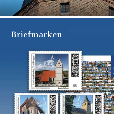
Briefmarken