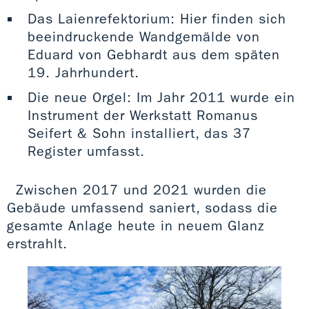
Das Laienrefektorium: Hier finden sich
beeindruckende Wandgemälde von
Eduard von Gebhardt aus dem späten
19. Jahrhundert.
Die neue Orgel: Im Jahr 2011 wurde ein
Instrument der Werkstatt Romanus
Seifert & Sohn installiert, das 37
Register umfasst.
Zwischen 2017 und 2021 wurden die
Gebäude umfassend saniert, sodass die
gesamte Anlage heute in neuem Glanz
erstrahlt.