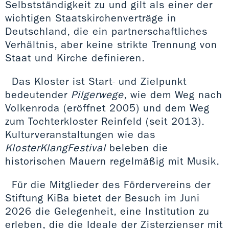
Selbstständigkeit zu und gilt als einer der
wichtigen Staatskirchenverträge in
Deutschland, die ein partnerschaftliches
Verhältnis, aber keine strikte Trennung von
Staat und Kirche definieren.
Das Kloster ist Start- und Zielpunkt
bedeutender
Pilgerwege
, wie dem Weg nach
Volkenroda (eröffnet 2005) und dem Weg
zum Tochterkloster Reinfeld (seit 2013).
Kulturveranstaltungen wie das
KlosterKlangFestival
beleben die
historischen Mauern regelmäßig mit Musik.
Für die Mitglieder des Fördervereins der
Stiftung KiBa bietet der Besuch im Juni
2026 die Gelegenheit, eine Institution zu
erleben, die die Ideale der Zisterzienser mit