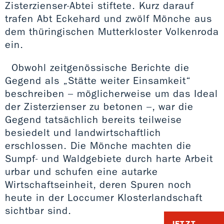
Zisterzienser-Abtei stiftete. Kurz darauf
trafen Abt Eckehard und zwölf Mönche aus
dem thüringischen Mutterkloster Volkenroda
ein.
Obwohl zeitgenössische Berichte die
Gegend als „Stätte weiter Einsamkeit“
beschreiben – möglicherweise um das Ideal
der Zisterzienser zu betonen –, war die
Gegend tatsächlich bereits teilweise
besiedelt und landwirtschaftlich
erschlossen. Die Mönche machten die
Sumpf- und Waldgebiete durch harte Arbeit
urbar und schufen eine autarke
Wirtschaftseinheit, deren Spuren noch
heute in der Loccumer Klosterlandschaft
sichtbar sind.
JETZT