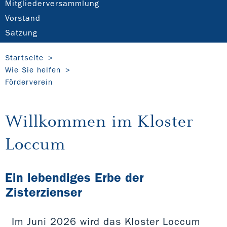
Mitgliederversammlung
Vorstand
Satzung
Startseite
Wie Sie helfen
Förderverein
Willkommen im Kloster
Loccum
Ein lebendiges Erbe der
Zisterzienser
Im Juni 2026 wird das Kloster Loccum