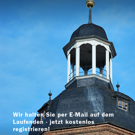
Wir halten Sie per E-Mail auf dem
Laufenden - jetzt kostenlos
registrieren!