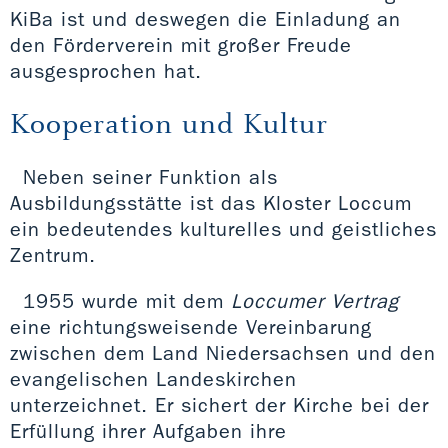
KiBa ist und deswegen die Einladung an
den Förderverein mit großer Freude
ausgesprochen hat.
Kooperation und Kultur
Neben seiner Funktion als
Ausbildungsstätte ist das Kloster Loccum
ein bedeutendes kulturelles und geistliches
Zentrum.
1955 wurde mit dem
Loccumer Vertrag
eine richtungsweisende Vereinbarung
zwischen dem Land Niedersachsen und den
evangelischen Landeskirchen
unterzeichnet. Er sichert der Kirche bei der
Erfüllung ihrer Aufgaben ihre