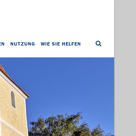
EN
NUTZUNG
WIE SIE HELFEN