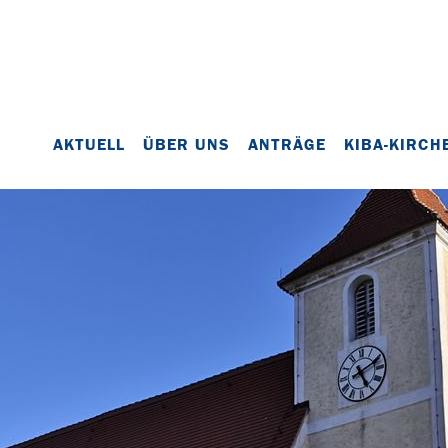
AKTUELL
ÜBER UNS
ANTRÄGE
KIBA-KIRCH