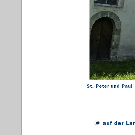
St. Peter und Paul
auf der La