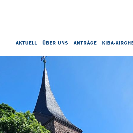
AKTUELL
ÜBER UNS
ANTRÄGE
KIBA-KIRCH