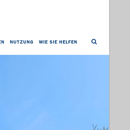
EN
NUTZUNG
WIE SIE HELFEN