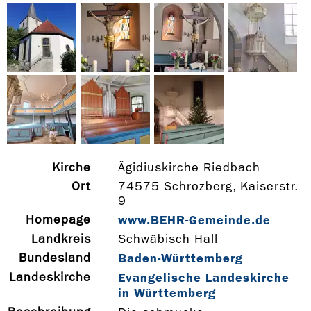
Kirche
Ägidiuskirche Riedbach
Ort
74575 Schrozberg, Kaiserstr.
9
Homepage
www.BEHR-­Gemeinde.de
Landkreis
Schwäbisch Hall
Bundesland
Baden-Württemberg
Landeskirche
Evangelische Landeskirche
in Württemberg