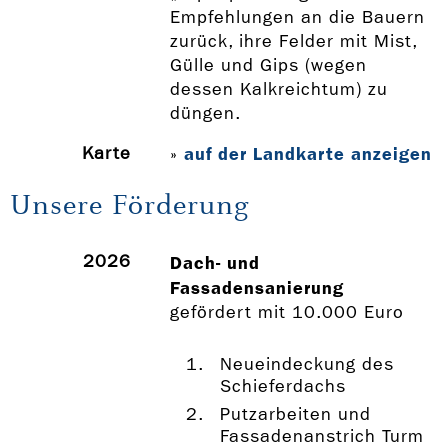
Empfehlungen an die Bauern
zurück, ihre Felder mit Mist,
Gülle und Gips (wegen
dessen Kalkreichtum) zu
düngen.
Karte
auf der Landkarte anzeigen
»
Unsere Förderung
2026
Dach- und
Fassadensanierung
gefördert mit 10.000 Euro
Neueindeckung des
Schieferdachs
Putzarbeiten und
Fassadenanstrich Turm