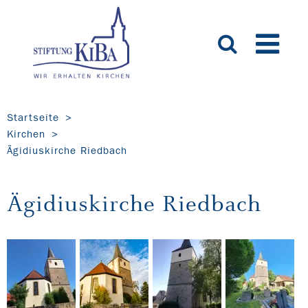
Startseite
Kirchen
Ägidiuskirche Riedbach
Ägidiuskirche Riedbach