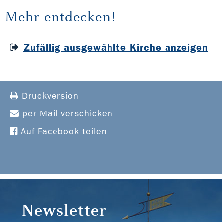
Mehr entdecken!
Zufällig ausgewählte Kirche anzeigen
Druckversion
per Mail verschicken
Auf Facebook teilen
Newsletter