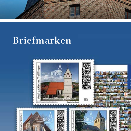
Briefmarken