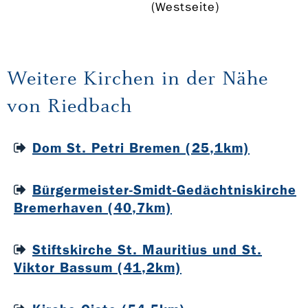
(Westseite)
Weitere Kirchen in der Nähe
von Riedbach
Dom St. Petri Bremen (25,1km)
Bürgermeister-Smidt-Gedächtniskirche
Bremerhaven (40,7km)
Stiftskirche St. Mauritius und St.
Viktor Bassum (41,2km)