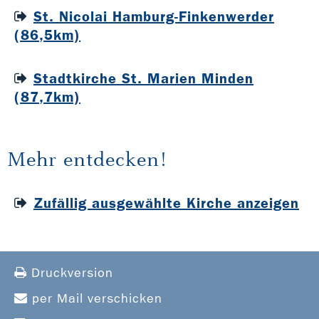
St. Nicolai Hamburg-Finkenwerder
(86,5km)
Stadtkirche St. Marien Minden
(87,7km)
Mehr entdecken!
Zufällig ausgewählte Kirche anzeigen
Druckversion
per Mail verschicken