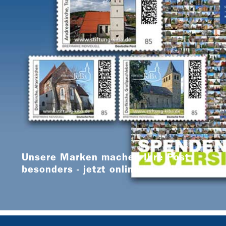
Unsere Marken machen Ihre Post
besonders - jetzt online bestellen