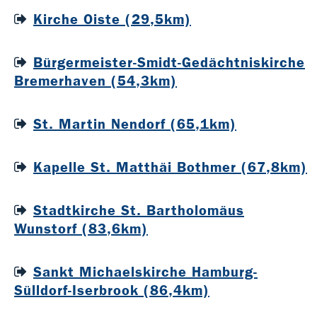
Kirche Oiste (29,5km)
Bürgermeister-Smidt-Gedächtniskirche
Bremerhaven (54,3km)
St. Martin Nendorf (65,1km)
Kapelle St. Matthäi Bothmer (67,8km)
Stadtkirche St. Bartholomäus
Wunstorf (83,6km)
Sankt Michaelskirche Hamburg-
Sülldorf-Iserbrook (86,4km)