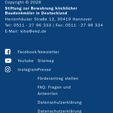
Copyright © 2026
Stiftung zur Bewahrung kirchlicher
Baudenkmäler in Deutschland
Herrenhäuser Straße 12, 30419 Hannover
Tel:
0511 - 27 96 333
| Fax: 0511 - 27 96 334
E-Mail:
kiba@ekd.de
Facebook
Newsletter
Youtube
Sitemap
Instagram
Presse
Förderantrag stellen
FAQ: Fragen und
Antworten
Datenschutzerklärung
Datenschutzerklärung