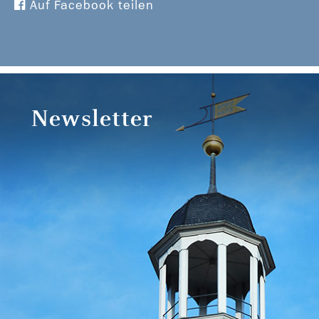
Auf Facebook teilen
Newsletter