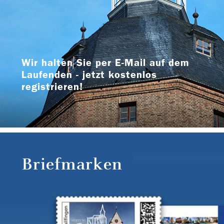
Wir halten Sie per E-Mail auf dem
Laufenden - jetzt kostenlos
registrieren!
Briefmarken