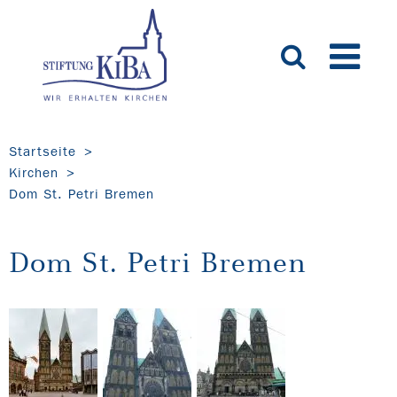
Startseite
Kirchen
Dom St. Petri Bremen
Dom St. Petri Bremen