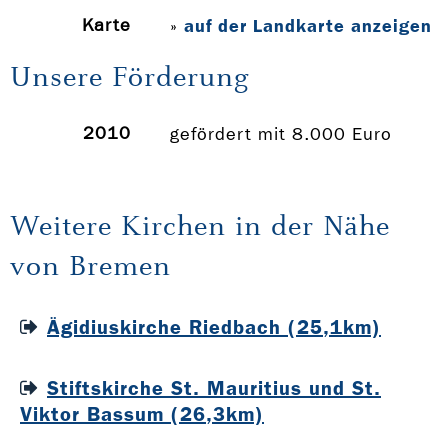
Karte
auf der Landkarte anzeigen
»
Unsere Förderung
2010
gefördert mit 8.000 Euro
Weitere Kirchen in der Nähe
von Bremen
Ägidiuskirche Riedbach (25,1km)
Stiftskirche St. Mauritius und St.
Viktor Bassum (26,3km)