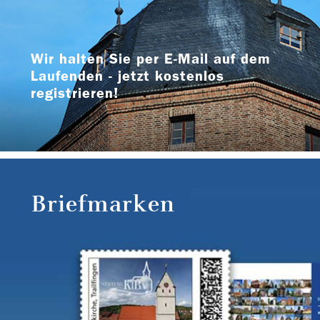
Wir halten Sie per E-Mail auf dem
Laufenden - jetzt kostenlos
registrieren!
Briefmarken