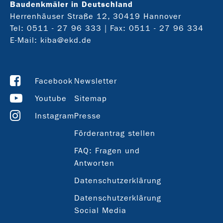
Baudenkmäler in Deutschland
Herrenhäuser Straße 12, 30419 Hannover
Tel:
0511 - 27 96 333
| Fax: 0511 - 27 96 334
E-Mail:
kiba@ekd.de
Facebook
Newsletter
Youtube
Sitemap
Instagram
Presse
Förderantrag stellen
FAQ: Fragen und
Antworten
Datenschutzerklärung
Datenschutzerklärung
Social Media