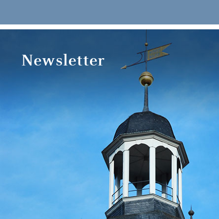
Newsletter