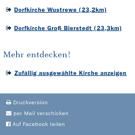
Dorfkirche Wustrewe (23,2km)
Dorfkirche Groß Bierstedt (23,3km)
Mehr entdecken!
Zufällig ausgewählte Kirche anzeigen
Druckversion
per Mail verschicken
Auf Facebook teilen