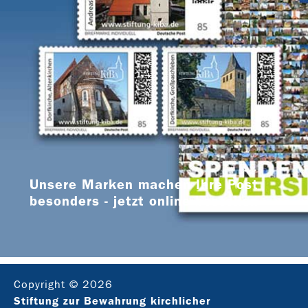
Unsere Marken machen Ihre Post
besonders - jetzt online bestellen
Copyright © 2026
Stiftung zur Bewahrung kirchlicher