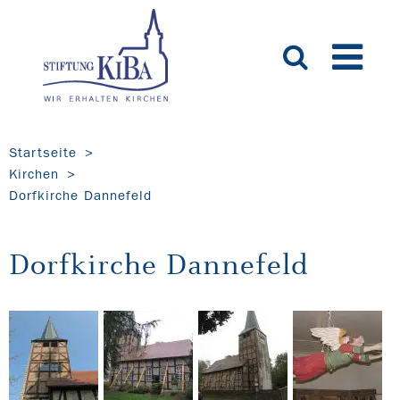
Startseite
Kirchen
Dorfkirche Dannefeld
Dorfkirche Dannefeld