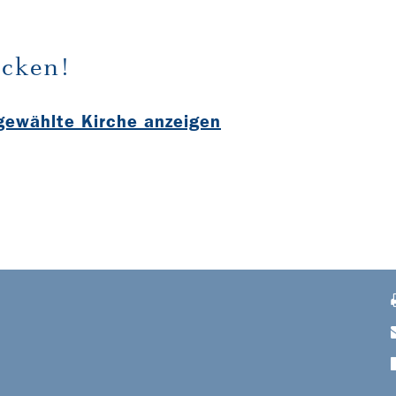
cken!
sgewählte Kirche anzeigen