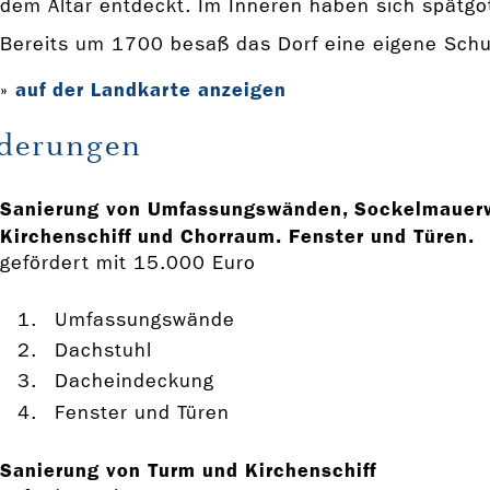
dem Altar entdeckt. Im Inneren haben sich spätgo
Bereits um 1700 besaß das Dorf eine eigene Schu
auf der Landkarte anzeigen
»
rderungen
Sanierung von Umfassungswänden, Sockelmauerw
Kirchenschiff und Chorraum. Fenster und Türen.
gefördert mit 15.000 Euro
Umfassungswände
Dachstuhl
Dacheindeckung
Fenster und Türen
Sanierung von Turm und Kirchenschiff