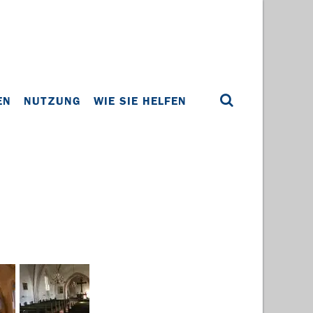
EN
NUTZUNG
WIE SIE HELFEN