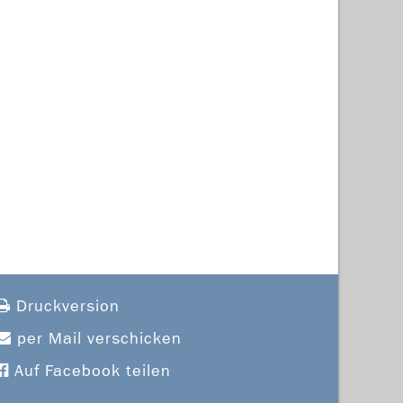
Druckversion
per Mail verschicken
Auf Facebook teilen