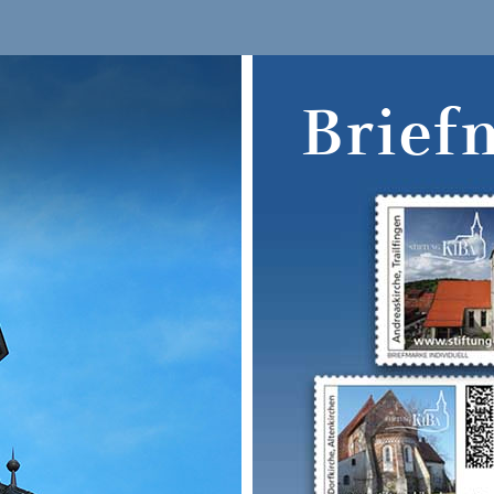
Brief