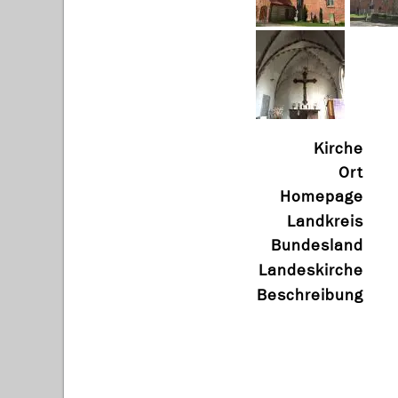
Kirche
Ort
Homepage
Landkreis
Bundesland
Landeskirche
Beschreibung