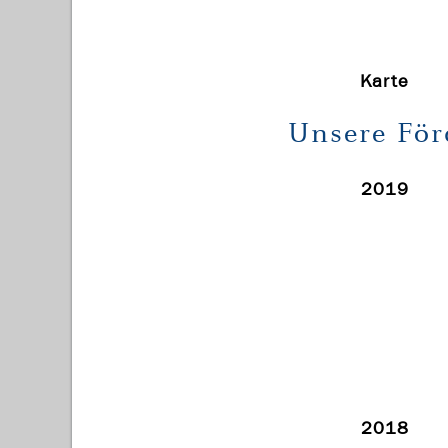
Karte
Unsere Fö
2019
2018