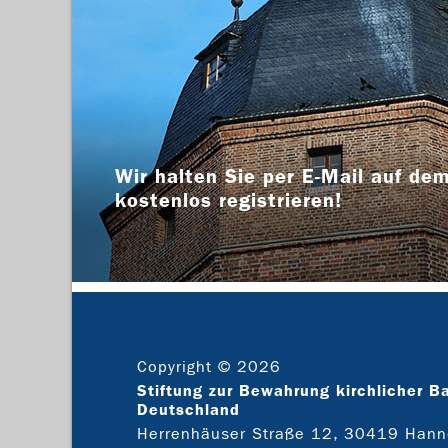
Wir halten Sie per E-Mail auf dem
kostenlos registrieren!
Copyright © 2026
Stiftung zur Bewahrung kirchlicher B
Deutschland
Herrenhäuser Straße 12, 30419 Hann