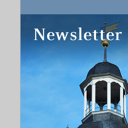
Newsletter