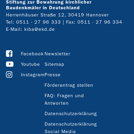
Stiftung zur Bewahrung kirchlicher
Baudenkmäler in Deutschland
Herrenhäuser Straße 12, 30419 Hannover
Tel:
0511 - 27 96 333
| Fax: 0511 - 27 96 334
E-Mail:
kiba@ekd.de
Facebook
Newsletter
Youtube
Sitemap
Instagram
Presse
Förderantrag stellen
FAQ: Fragen und
Antworten
Datenschutzerklärung
Datenschutzerklärung
Social Media