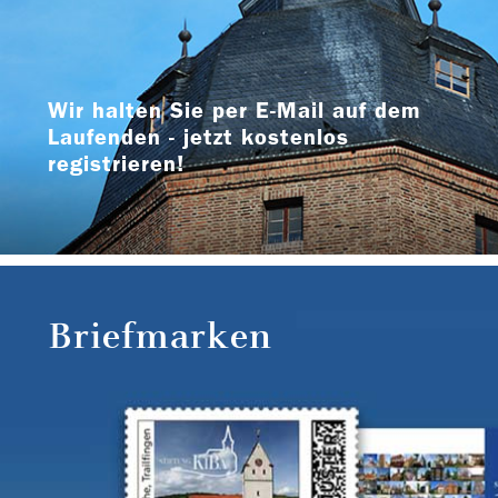
Wir halten Sie per E-Mail auf dem
Laufenden - jetzt kostenlos
registrieren!
Briefmarken