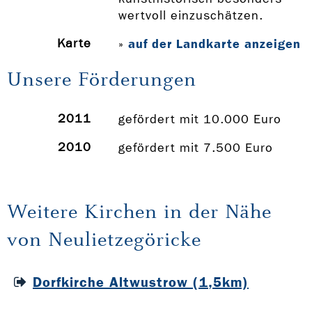
wertvoll einzuschätzen.
Karte
auf der Landkarte anzeigen
»
Unsere Förderungen
2011
gefördert mit 10.000 Euro
2010
gefördert mit 7.500 Euro
Weitere Kirchen in der Nähe
von Neulietzegöricke
Dorfkirche Altwustrow (1,5km)