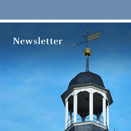
Newsletter