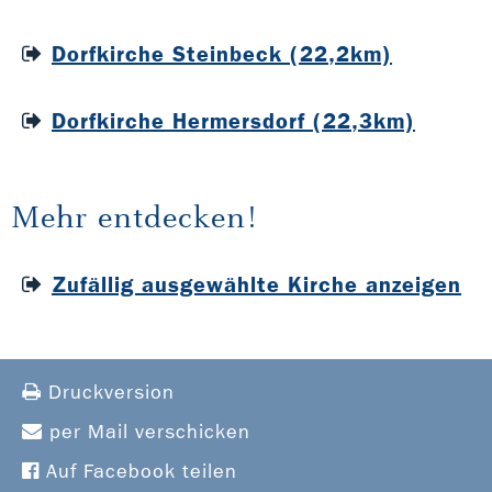
Dorfkirche Steinbeck (22,2km)
Dorfkirche Hermersdorf (22,3km)
Mehr entdecken!
Zufällig ausgewählte Kirche anzeigen
Druckversion
per Mail verschicken
Auf Facebook teilen