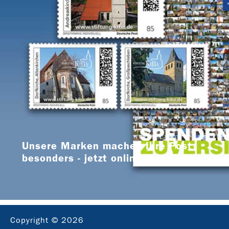
Unsere Marken machen Ihre Post
besonders - jetzt online bestellen
Copyright © 2026