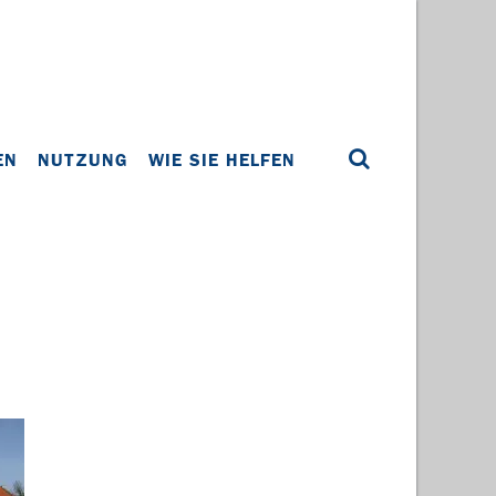
EN
NUTZUNG
WIE SIE HELFEN