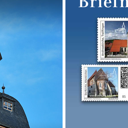
Brief