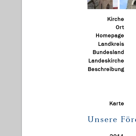
Kirche
Ort
Homepage
Landkreis
Bundesland
Landeskirche
Beschreibung
Karte
Unsere Fö