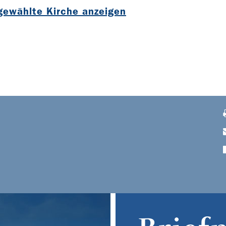
sgewählte Kirche anzeigen