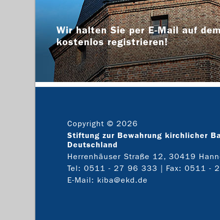
Wir halten Sie per E-Mail auf dem
kostenlos registrieren!
Copyright © 2026
Stiftung zur Bewahrung kirchlicher B
Deutschland
Herrenhäuser Straße 12, 30419 Hann
Tel:
0511 - 27 96 333
| Fax: 0511 - 
E-Mail:
kiba@ekd.de