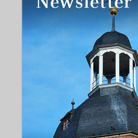
Newsletter