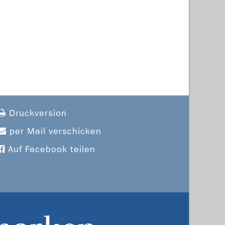
Druckversion
per Mail verschicken
Auf Facebook teilen