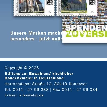
Unsere Marken machen Ihre Post
besonders - jetzt online bestellen
Copyright © 2026
Stiftung zur Bewahrung kirchlicher
Baudenkmäler in Deutschland
Herrenhäuser Straße 12, 30419 Hannover
Tel:
0511 - 27 96 333
| Fax: 0511 - 27 96 334
E-Mail:
kiba@ekd.de