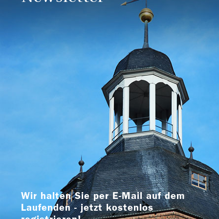
Wir halten Sie per E-Mail auf dem
Laufenden - jetzt kostenlos