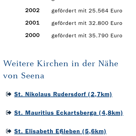
2002
gefördert mit 25.564 Euro
2001
gefördert mit 32.800 Euro
2000
gefördert mit 35.790 Euro
Weitere Kirchen in der Nähe
von Seena
St. Nikolaus Rudersdorf (2,7km)
St. Mauritius Eckartsberga (4,8km)
St. Elisabeth Eßleben (5,6km)