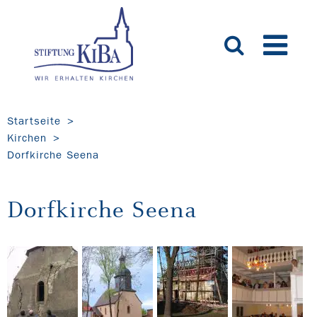
Startseite
Kirchen
Dorfkirche Seena
Dorfkirche Seena