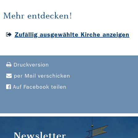
Mehr entdecken!
Zufällig ausgewählte Kirche anzeigen
Druckversion
per Mail verschicken
Auf Facebook teilen
Newsletter