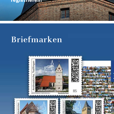
registrieren!
Briefmarken