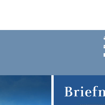
Brief