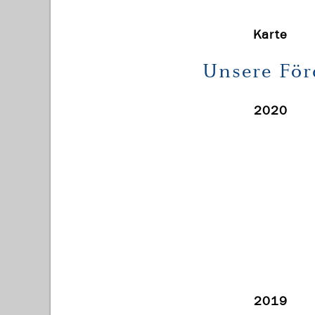
Karte
Unsere Fö
2020
2019