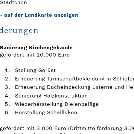
Städtchen.
auf der Landkarte anzeigen
»
rderungen
Sanierung Kirchengebäude
gefördert mit 10.000 Euro
Stellung Gerüst
Erneuerung Turmschaftbekleidung in Schiefe
Erneuerung Dacheindeckung Laterne und Hel
Sanierung Holzkonstruktion
Wiederherstellung Dielenbeläge
Herstellung Schallluken
gefördert mit 3.000 Euro (Drittmittelförderung 3.0