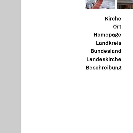
Kirche
Ort
Homepage
Landkreis
Bundesland
Landeskirche
Beschreibung