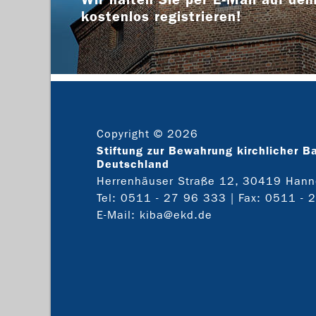
kostenlos registrieren!
Copyright © 2026
Stiftung zur Bewahrung kirchlicher B
Deutschland
Herrenhäuser Straße 12, 30419 Hann
Tel:
0511 - 27 96 333
| Fax: 0511 - 
E-Mail:
kiba@ekd.de