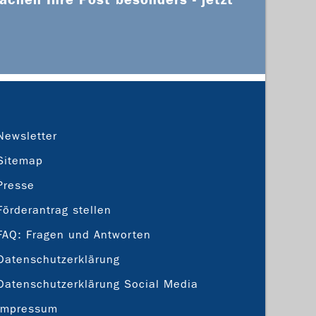
Newsletter
Sitemap
Presse
Förderantrag stellen
FAQ: Fragen und Antworten
Datenschutzerklärung
Datenschutzerklärung Social Media
Impressum