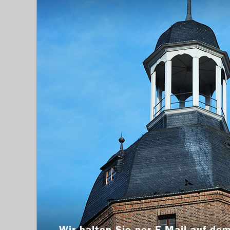
Wir halten Sie per E-Mail auf dem