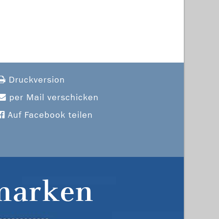
Druckversion
per Mail verschicken
Auf Facebook teilen
marken