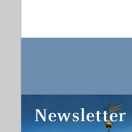
Newsletter