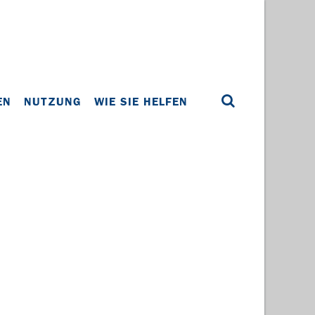
EN
NUTZUNG
WIE SIE HELFEN