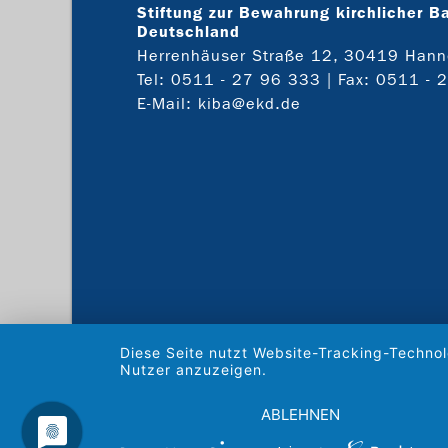
Stiftung zur Bewahrung kirchlicher B
Deutschland
Herrenhäuser Straße 12, 30419 Hann
Tel:
0511 - 27 96 333
| Fax: 0511 - 
E-Mail:
kiba@ekd.de
Diese Seite nutzt Website-Tracking-Technol
Nutzer anzuzeigen.
ABLEHNEN