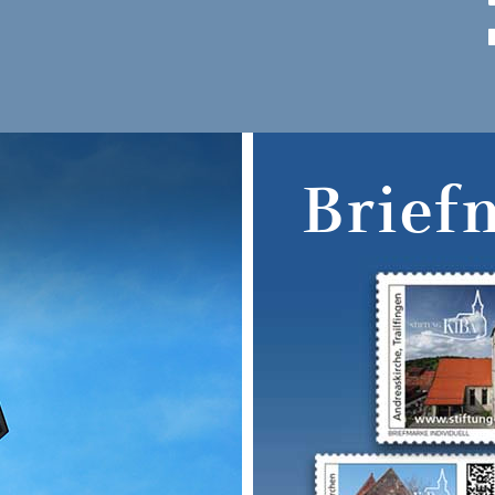
Brief