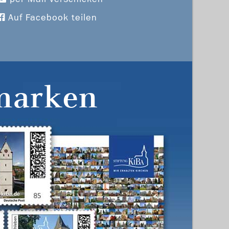
Auf Facebook teilen
marken