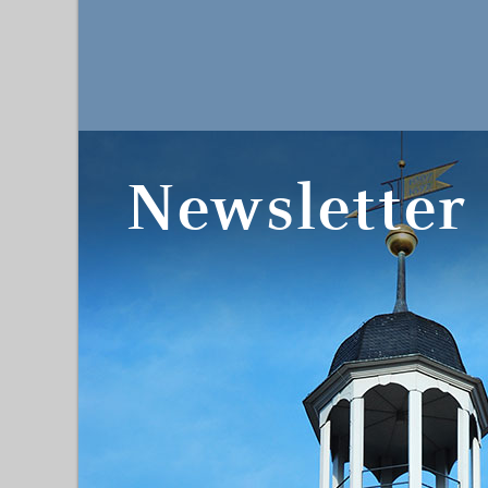
Newsletter