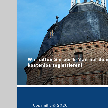
Wir halten Sie per E-Mail auf dem
kostenlos registrieren!
Copyright © 2026