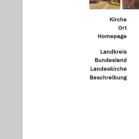
Kirche
Ort
Homepage
Landkreis
Bundesland
Landeskirche
Beschreibung