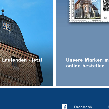
 Laufenden - jetzt
Unsere Marken ma
online bestellen
Facebook