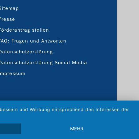
Sitemap
Presse
Förderantrag stellen
FAQ: Fragen und Antworten
Datenschutzerklärung
Datenschutzerklärung Social Media
Impressum
verbessern und Werbung entsprechend den Interessen der
MEHR