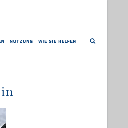
EN
NUTZUNG
WIE SIE HELFEN
ein