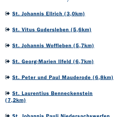
St. Johannis Ellrich (3,0km)
St. Vitus Gudersleben (5,6km)
St. Johannis Woffleben (5,7km)
St. Georg-Marien Ilfeld (6,7km)
St. Peter und Paul Mauderode (6,8km)
St. Laurentius Benneckenstein
(7,2km)
St. Johannis Pauli Niedersachswerfen