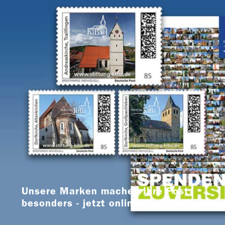
Unsere Marken machen Ihre Post
besonders - jetzt online bestellen