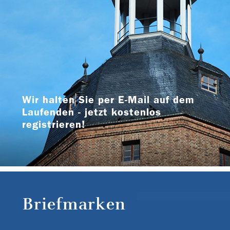
Wir halten Sie per E-Mail auf dem
Laufenden - jetzt kostenlos
registrieren!
Briefmarken