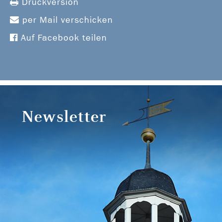
Druckversion
per Mail verschicken
Auf Facebook teilen
Newsletter