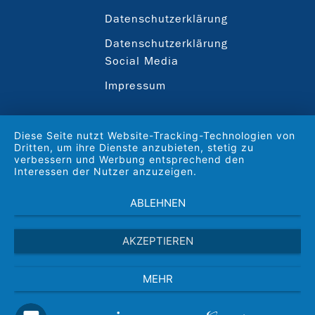
Datenschutzerklärung
Datenschutzerklärung
Social Media
Impressum
Diese Seite nutzt Website-Tracking-Technologien von
Dritten, um ihre Dienste anzubieten, stetig zu
verbessern und Werbung entsprechend den
Interessen der Nutzer anzuzeigen.
ABLEHNEN
AKZEPTIEREN
MEHR