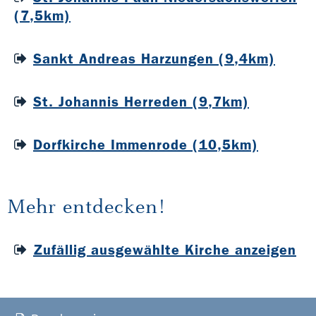
(7,5km)
Sankt Andreas Harzungen (9,4km)
St. Johannis Herreden (9,7km)
Dorfkirche Immenrode (10,5km)
Mehr entdecken!
Zufällig ausgewählte Kirche anzeigen