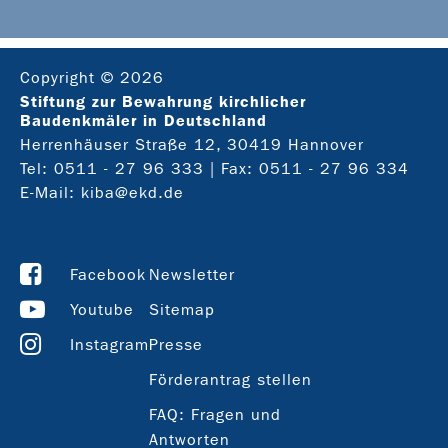
Copyright © 2026
Stiftung zur Bewahrung kirchlicher
Baudenkmäler in Deutschland
Herrenhäuser Straße 12, 30419 Hannover
Tel:
0511 - 27 96 333
| Fax: 0511 - 27 96 334
E-Mail:
kiba@ekd.de
Facebook
Newsletter
Youtube
Sitemap
Instagram
Presse
Förderantrag stellen
FAQ: Fragen und
Antworten