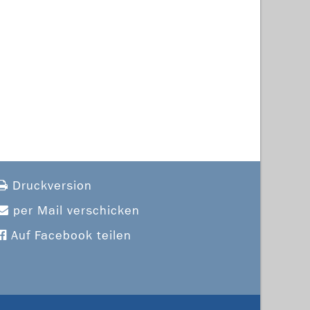
Druckversion
per Mail verschicken
Auf Facebook teilen