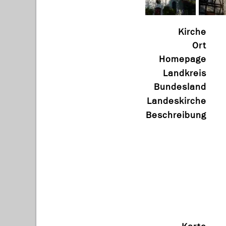
Kirche
Ort
Homepage
Landkreis
Bundesland
Landeskirche
Beschreibung