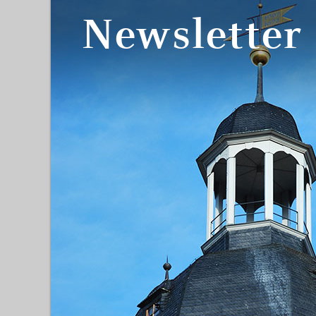
Newsletter