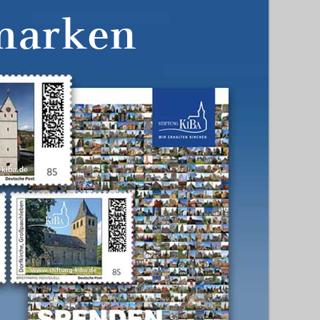
marken