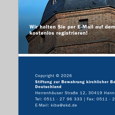
Wir halten Sie per E-Mail auf dem
kostenlos registrieren!
Copyright © 2026
Stiftung zur Bewahrung kirchlicher B
Deutschland
Herrenhäuser Straße 12, 30419 Hann
Tel:
0511 - 27 96 333
| Fax: 0511 - 
E-Mail:
kiba@ekd.de