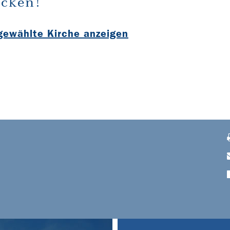
cken!
sgewählte Kirche anzeigen