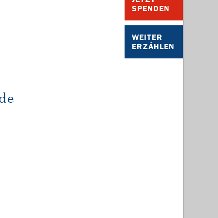
SPENDEN
WEITER
ERZÄHLEN
de