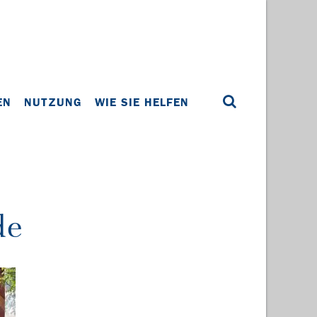
EN
NUTZUNG
WIE SIE HELFEN
de