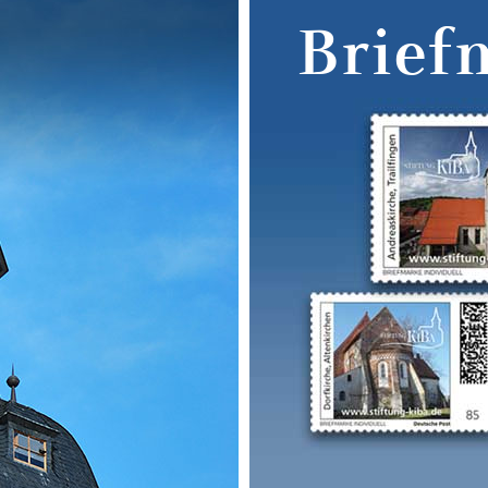
Brief