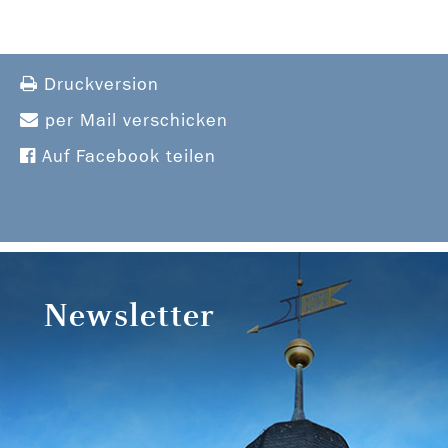
Druckversion
per Mail verschicken
Auf Facebook teilen
Newsletter