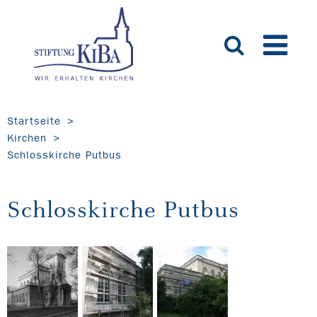
Startseite
Kirchen
Schlosskirche Putbus
Schlosskirche Putbus