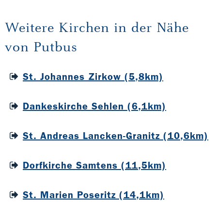
Weitere Kirchen in der Nähe
von Putbus
St. Johannes Zirkow (5,8km)
Dankeskirche Sehlen (6,1km)
St. Andreas Lancken-Granitz (10,6km)
Dorfkirche Samtens (11,5km)
St. Marien Poseritz (14,1km)