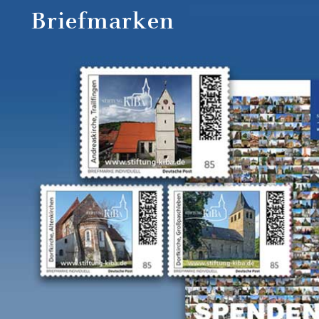
Briefmarken