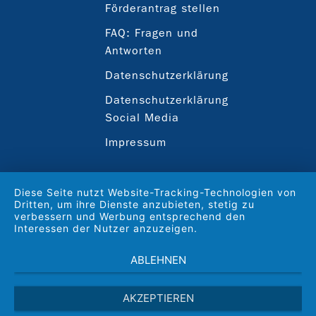
Förderantrag stellen
FAQ: Fragen und
Antworten
Datenschutzerklärung
Datenschutzerklärung
Social Media
Impressum
Diese Seite nutzt Website-Tracking-Technologien von
Dritten, um ihre Dienste anzubieten, stetig zu
verbessern und Werbung entsprechend den
Interessen der Nutzer anzuzeigen.
ABLEHNEN
AKZEPTIEREN