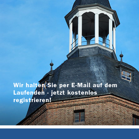
Wir halten Sie per E-Mail auf dem
Laufenden - jetzt kostenlos
registrieren!