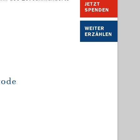
JETZT
SPENDEN
WEITER
ERZÄHLEN
rode