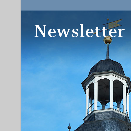
Newsletter