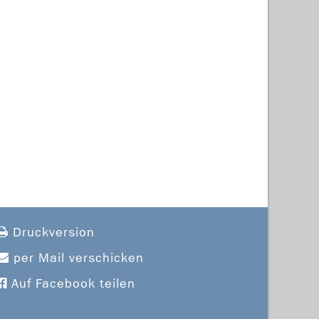
Druckversion
per Mail verschicken
Auf Facebook teilen