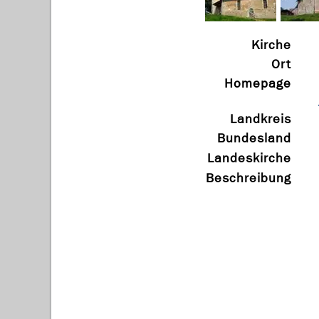
Kirche
Ort
Homepage
Landkreis
Bundesland
Landeskirche
Beschreibung