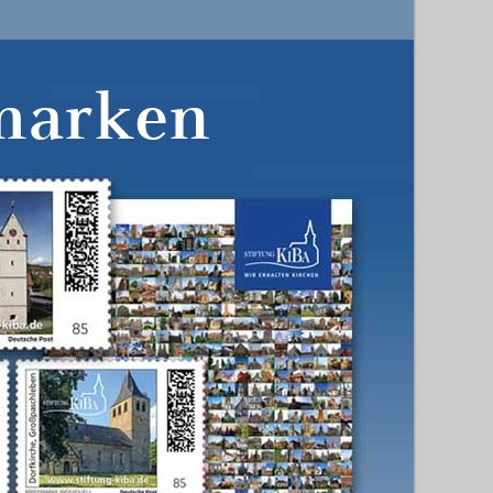
marken