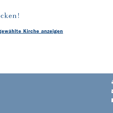
cken!
sgewählte Kirche anzeigen