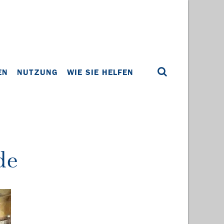
EN
NUTZUNG
WIE SIE HELFEN
de