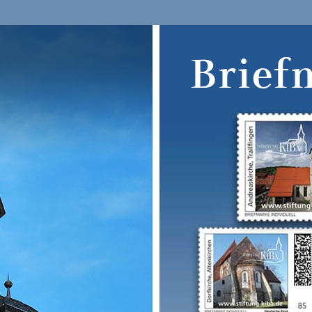
Brief