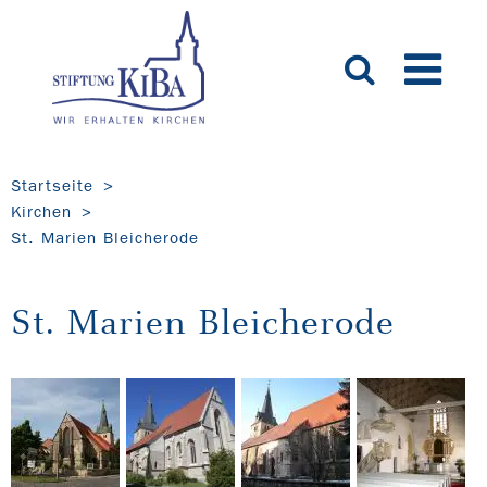
Startseite
Kirchen
St. Marien Bleicherode
St. Marien Bleicherode