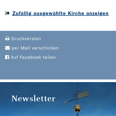
Zufällig ausgewählte Kirche anzeigen
Druckversion
per Mail verschicken
Auf Facebook teilen
Newsletter