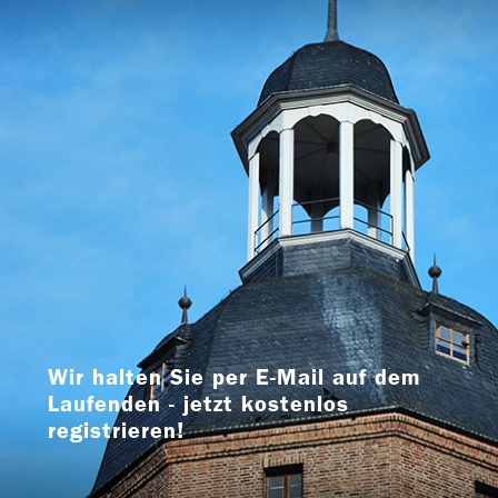
Wir halten Sie per E-Mail auf dem
Laufenden - jetzt kostenlos
registrieren!