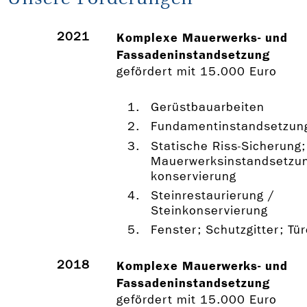
2021
Komplexe Mauerwerks- und
Fassadeninstandsetzung
gefördert mit 15.000 Euro
Gerüstbauarbeiten
Fundamentinstandsetzun
Statische Riss-Sicherung;
Mauerwerksinstandsetzun
konservierung
Steinrestaurierung /
Steinkonservierung
Fenster; Schutzgitter; Tü
2018
Komplexe Mauerwerks- und
Fassadeninstandsetzung
gefördert mit 15.000 Euro