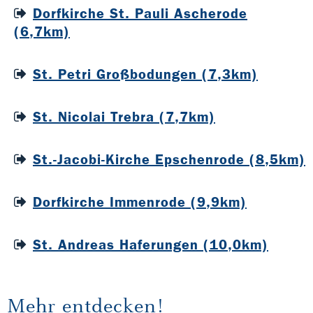
Dorfkirche St. Pauli Ascherode
(6,7km)
St. Petri Großbodungen (7,3km)
St. Nicolai Trebra (7,7km)
St.-Jacobi-Kirche Epschenrode (8,5km)
Dorfkirche Immenrode (9,9km)
St. Andreas Haferungen (10,0km)
Mehr entdecken!