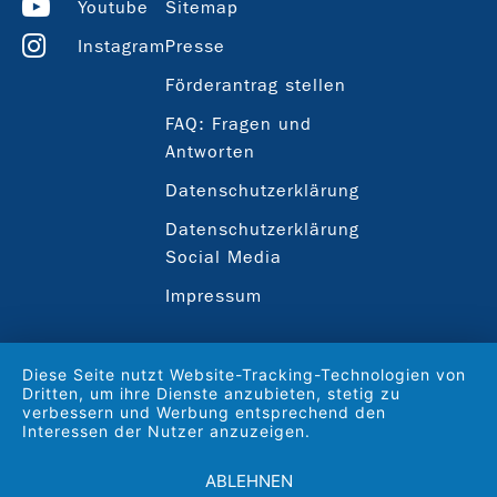
Youtube
Sitemap
Instagram
Presse
Förderantrag stellen
FAQ: Fragen und
Antworten
Datenschutzerklärung
Datenschutzerklärung
Social Media
Impressum
Diese Seite nutzt Website-Tracking-Technologien von
Dritten, um ihre Dienste anzubieten, stetig zu
verbessern und Werbung entsprechend den
Interessen der Nutzer anzuzeigen.
ABLEHNEN