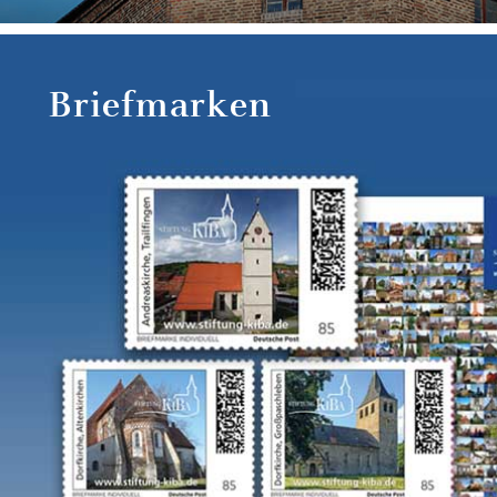
Briefmarken