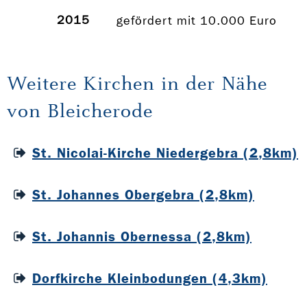
2015
gefördert mit 10.000 Euro
Weitere Kirchen in der Nähe
von Bleicherode
St. Nicolai-Kirche Niedergebra (2,8km)
St. Johannes Obergebra (2,8km)
St. Johannis Obernessa (2,8km)
Dorfkirche Kleinbodungen (4,3km)