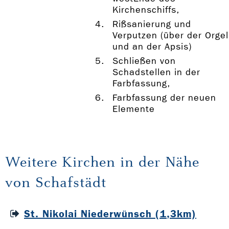
Kirchenschiffs,
Rißsanierung und
Verputzen (über der Orgel
und an der Apsis)
Schließen von
Schadstellen in der
Farbfassung,
Farbfassung der neuen
Elemente
Weitere Kirchen in der Nähe
von Schafstädt
St. Nikolai Niederwünsch (1,3km)