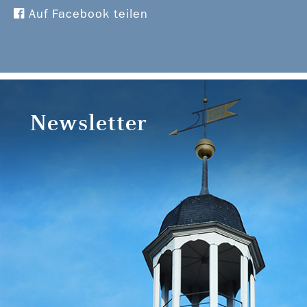
Auf Facebook teilen
Newsletter