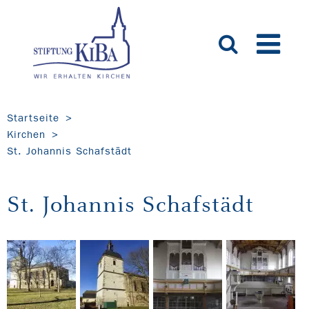
Startseite
Kirchen
St. Johannis Schafstädt
St. Johannis Schafstädt