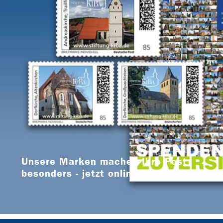
Unsere Marken machen Ihre Post
besonders - jetzt online bestellen