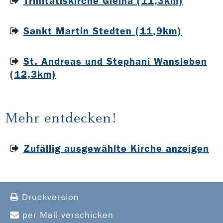
Trinitatiskirche Gleina (11,3km)
Sankt Martin Stedten (11,9km)
St. Andreas und Stephani Wansleben
(12,3km)
Mehr entdecken!
Zufällig ausgewählte Kirche anzeigen
Druckversion
per Mail verschicken