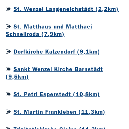
St. Wenzel Langeneichstädt (2,2km)
St. Matthäus und Matthaei
Schnellroda (7,9km)
Dorfkirche Kalzendorf (9,1km)
Sankt Wenzel Kirche Barnstädt
(9,5km)
St. Petri Esperstedt (10,8km)
St. Martin Frankleben (11,3km)