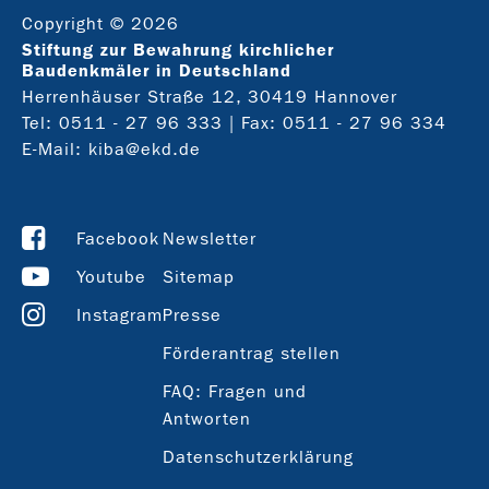
Copyright © 2026
Stiftung zur Bewahrung kirchlicher
Baudenkmäler in Deutschland
Herrenhäuser Straße 12, 30419 Hannover
Tel:
0511 - 27 96 333
| Fax: 0511 - 27 96 334
E-Mail:
kiba@ekd.de
Facebook
Newsletter
Youtube
Sitemap
Instagram
Presse
Förderantrag stellen
FAQ: Fragen und
Antworten
Datenschutzerklärung