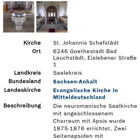
Kirche
St. Johannis Schafstädt
Ort
6246 Goethestadt Bad
Lauchstädt, Eislebener Straße
1
Landkreis
Saalekreis
Bundesland
Sachsen-Anhalt
Landeskirche
Evangelische Kirche in
Mitteldeutschland
Beschreibung
Die neuromanische Saalkirche
mit angeschlossenem
Chorraum mit Apsis wurde
1875-1876 errichtet. Zwei
Seitenapsiden mit