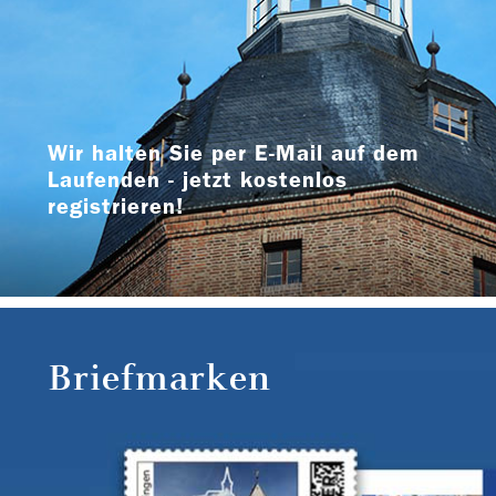
Wir halten Sie per E-Mail auf dem
Laufenden - jetzt kostenlos
registrieren!
Briefmarken