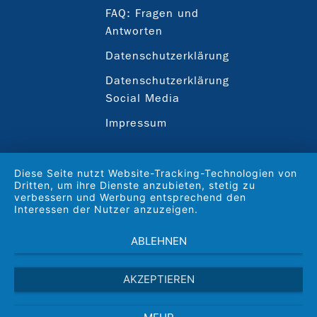
FAQ: Fragen und
Antworten
Datenschutzerklärung
Datenschutzerklärung
Social Media
Impressum
Diese Seite nutzt Website-Tracking-Technologien von
Dritten, um ihre Dienste anzubieten, stetig zu
verbessern und Werbung entsprechend den
Interessen der Nutzer anzuzeigen.
ABLEHNEN
AKZEPTIEREN