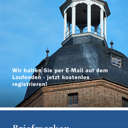
Wir halten Sie per E-Mail auf dem
Laufenden - jetzt kostenlos
registrieren!