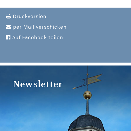
Druckversion
per Mail verschicken
Auf Facebook teilen
Newsletter