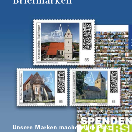
Briefmarken
Unsere Marken machen Ihre Post