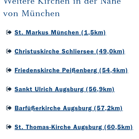
Weitere Kirchen in der Nähe
von München
St. Markus München (1,5km)
Christuskirche Schliersee (49,0km)
Friedenskirche Peißenberg (54,4km)
Sankt Ulrich Augsburg (56,9km)
Barfüßerkirche Augsburg (57,2km)
St. Thomas-Kirche Augsburg (60,5km)