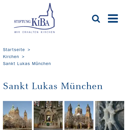
Startseite
Kirchen
Sankt Lukas München
Sankt Lukas München