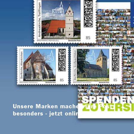
Unsere Marken machen Ihre Post
besonders - jetzt online bestellen