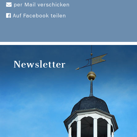
per Mail verschicken
Auf Facebook teilen
Newsletter