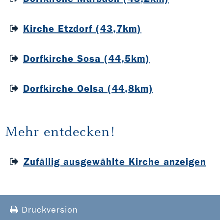
Kirche Etzdorf (43,7km)
Dorfkirche Sosa (44,5km)
Dorfkirche Oelsa (44,8km)
Mehr entdecken!
Zufällig ausgewählte Kirche anzeigen
Druckversion