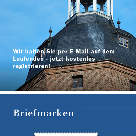
Wir halten Sie per E-Mail auf dem
Laufenden - jetzt kostenlos
registrieren!
Briefmarken