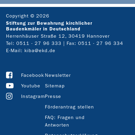
Copyright © 2026
Stiftung zur Bewahrung kirchlicher
Baudenkmäler in Deutschland
Herrenhäuser Straße 12, 30419 Hannover
Tel:
0511 - 27 96 333
| Fax: 0511 - 27 96 334
E-Mail:
kiba@ekd.de
Facebook
Newsletter
Youtube
Sitemap
Instagram
Presse
Förderantrag stellen
FAQ: Fragen und
Antworten