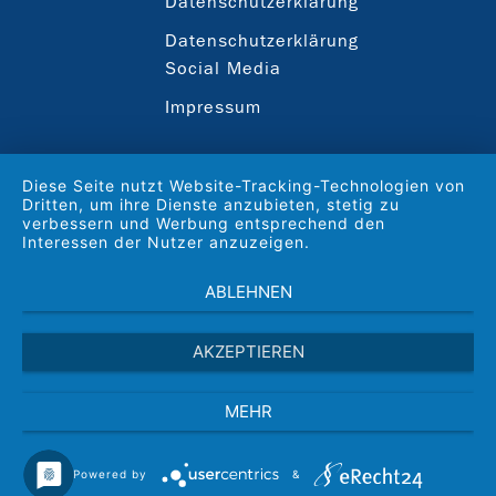
Datenschutzerklärung
Datenschutzerklärung
Social Media
Impressum
Diese Seite nutzt Website-Tracking-Technologien von
Dritten, um ihre Dienste anzubieten, stetig zu
verbessern und Werbung entsprechend den
Interessen der Nutzer anzuzeigen.
ABLEHNEN
AKZEPTIEREN
MEHR
Powered by
&