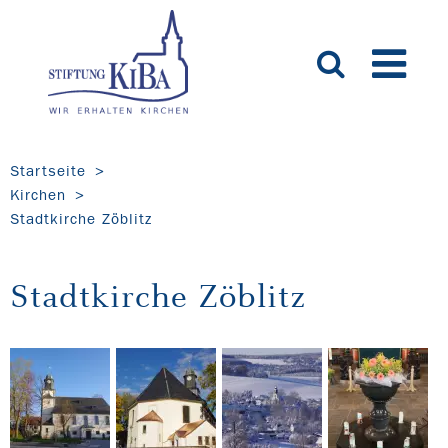
Startseite
Kirchen
Stadtkirche Zöblitz
Stadtkirche Zöblitz