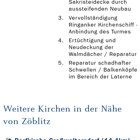
Sakristeidecke durch
aussteifenden Neubau
Vervollständigung
Ringanker Kirchenschiff -
Anbindung des Turmes
Ertüchtigung und
Neudeckung der
Walmdächer / Reparatur
Reparatur schadhafter
Schwellen / Balkenköpfe
im Bereich der Laterne
Weitere Kirchen in der Nähe
von Zöblitz