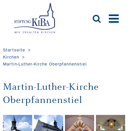
Startseite
Kirchen
Martin-Luther-Kirche Oberpfannenstiel
Martin-Luther-Kirche
Oberpfannenstiel