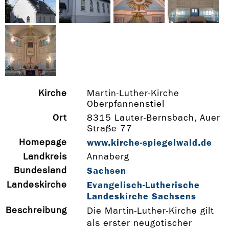
Kirche
Martin-Luther-Kirche
Oberpfannenstiel
Ort
8315 Lauter-Bernsbach, Auer
Straße 77
Homepage
www.kirche-­spiegelwald.de
Landkreis
Annaberg
Bundesland
Sachsen
Landeskirche
Evangelisch-Lutherische
Landeskirche Sachsens
Beschreibung
Die Martin-Luther-Kirche gilt
als erster neugotischer