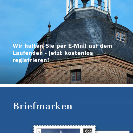
Wir halten Sie per E-Mail auf dem
Laufenden - jetzt kostenlos
registrieren!
Briefmarken