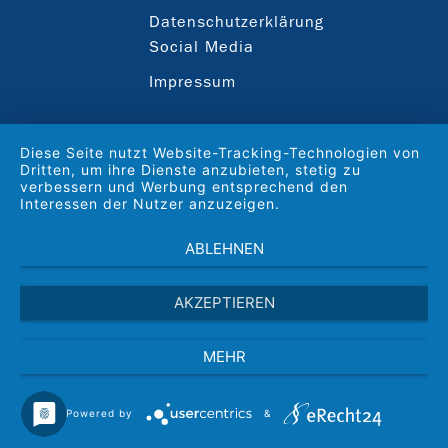
Datenschutzerklärung
Social Media
Impressum
Diese Seite nutzt Website-Tracking-Technologien von
Dritten, um ihre Dienste anzubieten, stetig zu
verbessern und Werbung entsprechend den
Interessen der Nutzer anzuzeigen.
ABLEHNEN
AKZEPTIEREN
MEHR
Powered by
&