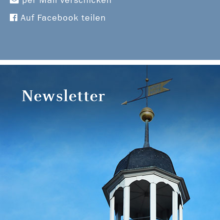
per Mail verschicken
Auf Facebook teilen
Newsletter