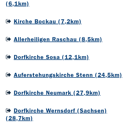
(6,1km)
Kirche Bockau (7,2km)
Allerheiligen Raschau (8,5km)
Dorfkirche Sosa (12,1km)
Auferstehungskirche Stenn (24,5km)
Dorfkirche Neumark (27,9km)
Dorfkirche Wernsdorf (Sachsen)
(28,7km)