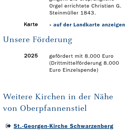
Orgel errichtete Christian G.
Steinmüller 1843.
Karte
auf der Landkarte anzeigen
»
Unsere Förderung
2025
gefördert mit 8.000 Euro
(Drittmittelförderung 8.000
Euro Einzelspende)
Weitere Kirchen in der Nähe
von Oberpfannenstiel
St.-Georgen-Kirche Schwarzenberg