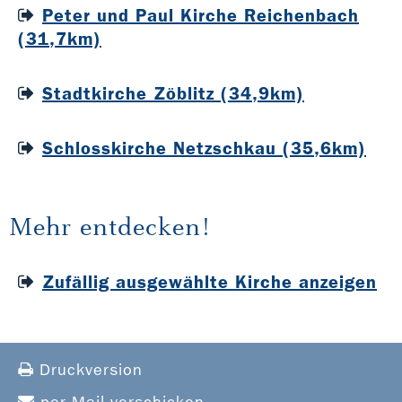
Peter und Paul Kirche Reichenbach
(31,7km)
Stadtkirche Zöblitz (34,9km)
Schlosskirche Netzschkau (35,6km)
Mehr entdecken!
Zufällig ausgewählte Kirche anzeigen
Druckversion