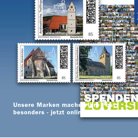
Unsere Marken machen Ihre Post
besonders - jetzt online bestellen