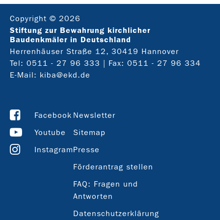
Copyright © 2026
Stiftung zur Bewahrung kirchlicher
Baudenkmäler in Deutschland
Herrenhäuser Straße 12, 30419 Hannover
Tel:
0511 - 27 96 333
| Fax: 0511 - 27 96 334
E-Mail:
kiba@ekd.de
Facebook
Newsletter
Youtube
Sitemap
Instagram
Presse
Förderantrag stellen
FAQ: Fragen und
Antworten
Datenschutzerklärung