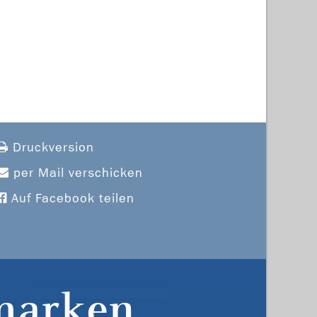
Druckversion
per Mail verschicken
Auf Facebook teilen
marken