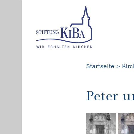
Startseite
Kir
Peter 