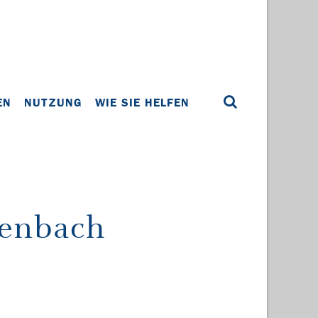
EN
NUTZUNG
WIE SIE HELFEN
henbach