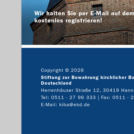
Wir halten Sie per E-Mail auf dem
kostenlos registrieren!
Copyright © 2026
Stiftung zur Bewahrung kirchlicher B
Deutschland
Herrenhäuser Straße 12, 30419 Hann
Tel:
0511 - 27 96 333
| Fax: 0511 - 
E-Mail:
kiba@ekd.de