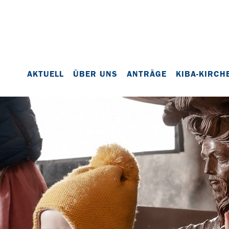
AKTUELL
ÜBER UNS
ANTRÄGE
KIBA-KIRCH