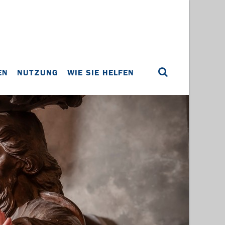
EN
NUTZUNG
WIE SIE HELFEN