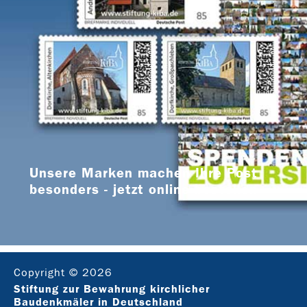
Unsere Marken machen Ihre Post
besonders - jetzt online bestellen
Copyright © 2026
Stiftung zur Bewahrung kirchlicher
Baudenkmäler in Deutschland