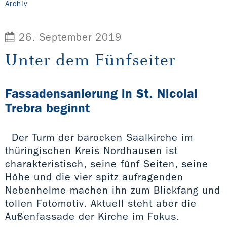
Archiv
26. September 2019
Unter dem Fünfseiter
Fassadensanierung in St. Nicolai
Trebra beginnt
Der Turm der barocken Saalkirche im
thüringischen Kreis Nordhausen ist
charakteristisch, seine fünf Seiten, seine
Höhe und die vier spitz aufragenden
Nebenhelme machen ihn zum Blickfang und
tollen Fotomotiv. Aktuell steht aber die
Außenfassade der Kirche im Fokus.