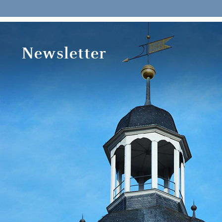
Newsletter