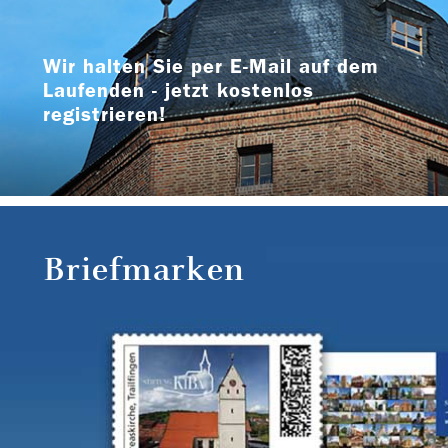
Wir halten Sie per E-Mail auf dem
Laufenden - jetzt kostenlos
registrieren!
Briefmarken