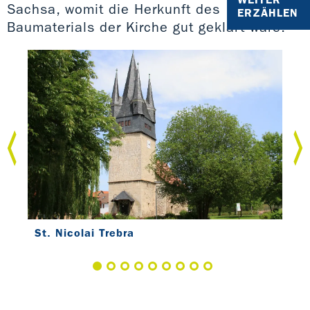
Sachsa, womit die Herkunft des
ERZÄHLEN
Baumaterials der Kirche gut geklärt wäre.
St. Nicolai Trebra