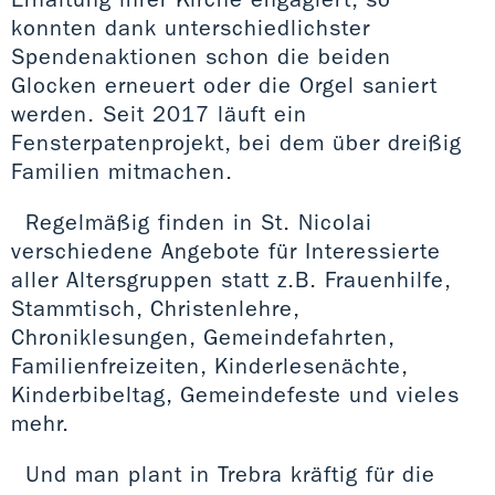
konnten dank unterschiedlichster
Spendenaktionen schon die beiden
Glocken erneuert oder die Orgel saniert
werden. Seit 2017 läuft ein
Fensterpatenprojekt, bei dem über dreißig
Familien mitmachen.
Regelmäßig finden in St. Nicolai
verschiedene Angebote für Interessierte
aller Altersgruppen statt z.B. Frauenhilfe,
Stammtisch, Christenlehre,
Chroniklesungen, Gemeindefahrten,
Familienfreizeiten, Kinderlesenächte,
Kinderbibeltag, Gemeindefeste und vieles
mehr.
Und man plant in Trebra kräftig für die