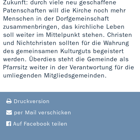
Zukunft: durch viele neu geschaffene
Patenschaften will die Kirche noch mehr
Menschen in der Dorfgemeinschaft
zusammenbringen, das kirchliche Leben
soll weiter im Mittelpunkt stehen. Christen
und Nichtchristen sollten für die Wahrung
des gemeinsamen Kulturguts begeistert
werden. Überdies steht die Gemeinde als
Pfarrsitz weiter in der Verantwortung für die
umliegenden Mitgliedsgemeinden.
Druckversion
per Mail verschicken
Auf Facebook teilen