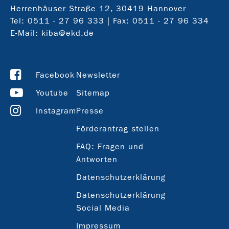
Herrenhäuser Straße 12, 30419 Hannover
Tel:
0511 - 27 96 333
| Fax: 0511 - 27 96 334
E-Mail:
kiba@ekd.de
Facebook
Newsletter
Youtube
Sitemap
Instagram
Presse
Förderantrag stellen
FAQ: Fragen und
Antworten
Datenschutzerklärung
Datenschutzerklärung
Social Media
Impressum