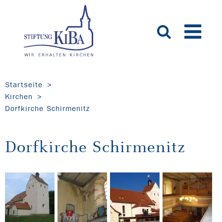
Startseite
Kirchen
Dorfkirche Schirmenitz
Dorfkirche Schirmenitz