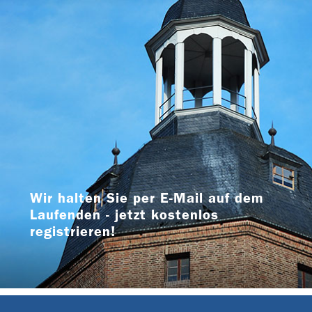
Wir halten Sie per E-Mail auf dem
Laufenden - jetzt kostenlos
registrieren!