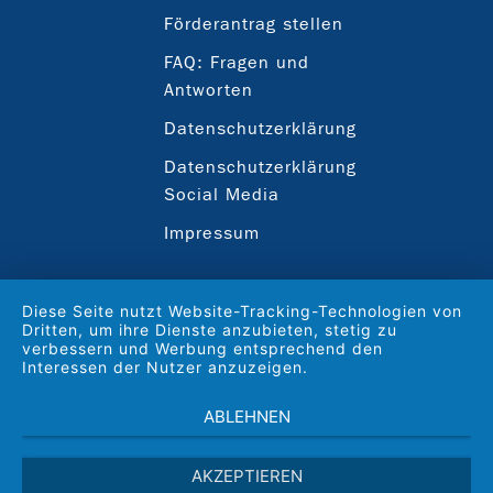
Förderantrag stellen
FAQ: Fragen und
Antworten
Datenschutzerklärung
Datenschutzerklärung
Social Media
Impressum
Diese Seite nutzt Website-Tracking-Technologien von
Dritten, um ihre Dienste anzubieten, stetig zu
verbessern und Werbung entsprechend den
Interessen der Nutzer anzuzeigen.
ABLEHNEN
AKZEPTIEREN