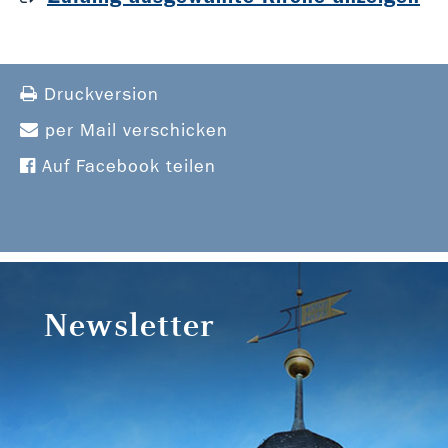
Druckversion
per Mail verschicken
Auf Facebook teilen
Newsletter