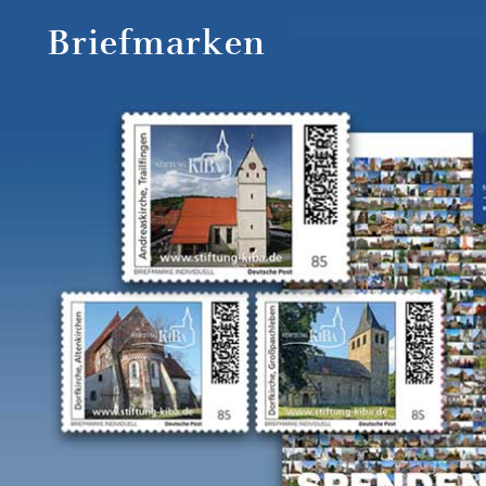
Briefmarken