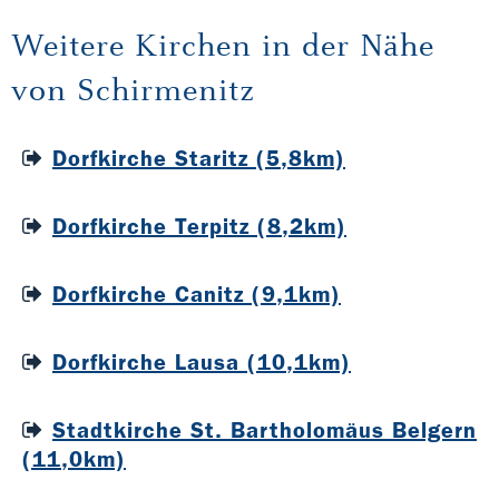
Weitere Kirchen in der Nähe
von Schirmenitz
Dorfkirche Staritz (5,8km)
Dorfkirche Terpitz (8,2km)
Dorfkirche Canitz (9,1km)
Dorfkirche Lausa (10,1km)
Stadtkirche St. Bartholomäus Belgern
(11,0km)