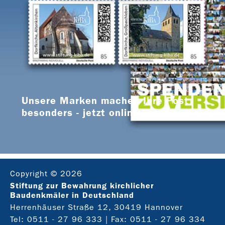
Unsere Marken machen Ihre Post
besonders - jetzt online bestellen
Copyright © 2026
Stiftung zur Bewahrung kirchlicher
Baudenkmäler in Deutschland
Herrenhäuser Straße 12, 30419 Hannover
Tel:
0511 - 27 96 333
| Fax: 0511 - 27 96 334