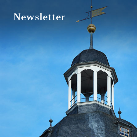
Newsletter