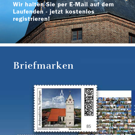
Wir halten Sie per E-Mail auf dem
Laufenden - jetzt kostenlos
registrieren!
Briefmarken