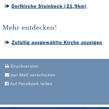
Dorfkirche Steinbeck (21,9km)
Mehr entdecken!
Zufällig ausgewählte Kirche anzeigen
Druckversion
per Mail verschicken
Auf Facebook teilen