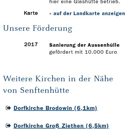
hier eine Glashütte betrieb.
Karte
auf der Landkarte anzeigen
»
Unsere Förderung
2017
Sanierung der Aussenhülle
gefördert mit 10.000 Euro
Weitere Kirchen in der Nähe
von Senftenhütte
Dorfkirche Brodowin (6,1km)
Dorfkirche Groß Ziethen (6,5km)