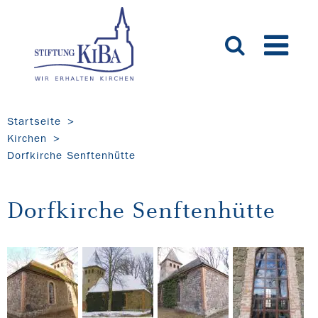
Startseite
Kirchen
Dorfkirche Senftenhütte
Dorfkirche Senftenhütte