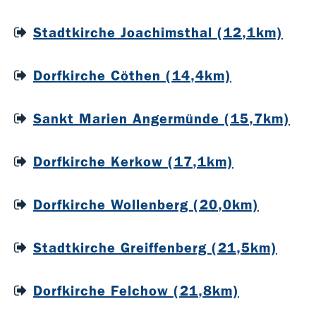
Stadtkirche Joachimsthal (12,1km)
Dorfkirche Cöthen (14,4km)
Sankt Marien Angermünde (15,7km)
Dorfkirche Kerkow (17,1km)
Dorfkirche Wollenberg (20,0km)
Stadtkirche Greiffenberg (21,5km)
Dorfkirche Felchow (21,8km)