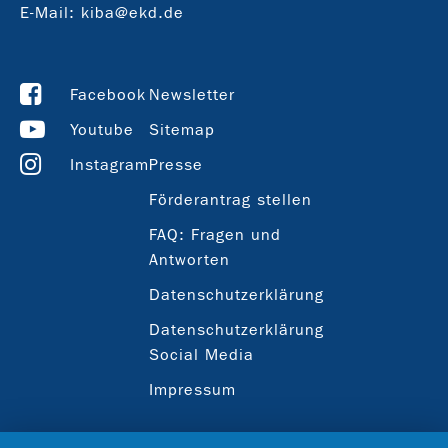
E-Mail:
kiba@ekd.de
Facebook
Newsletter
Youtube
Sitemap
Instagram
Presse
Förderantrag stellen
FAQ: Fragen und
Antworten
Datenschutzerklärung
Datenschutzerklärung
Social Media
Impressum