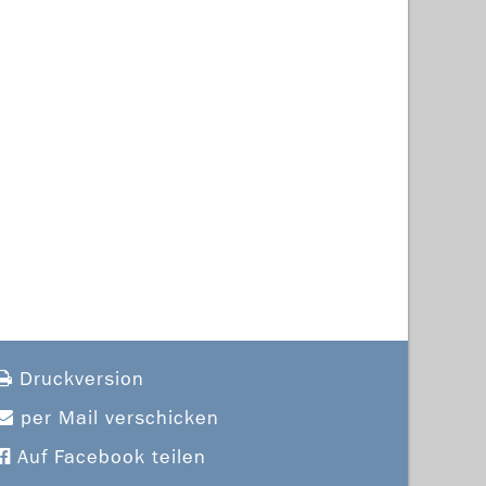
Druckversion
per Mail verschicken
Auf Facebook teilen