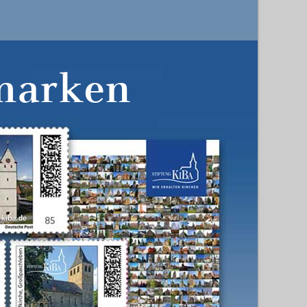
marken