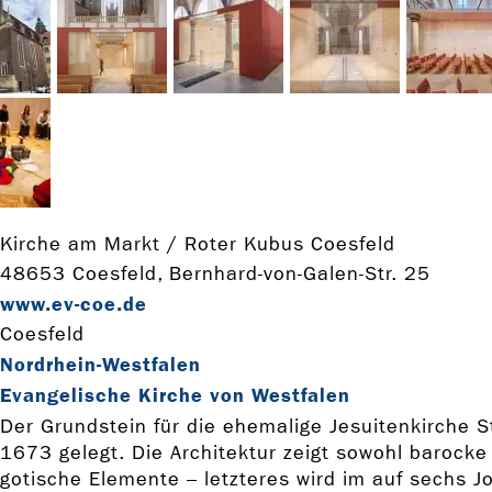
Kirche am Markt / Roter Kubus Coesfeld
48653 Coesfeld, Bernhard-von-Galen-Str. 25
www.ev-­coe.de
Coesfeld
Nordrhein-Westfalen
Evangelische Kirche von Westfalen
Der Grundstein für die ehemalige Jesuitenkirche S
1673 gelegt. Die Architektur zeigt sowohl barocke
gotische Elemente – letzteres wird im auf sechs 