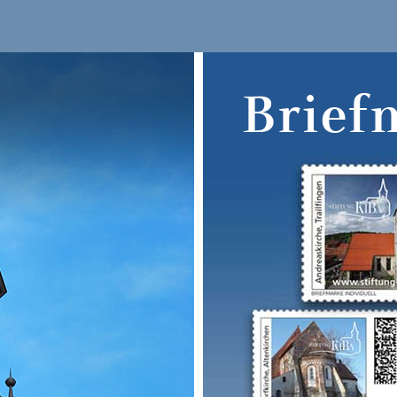
Brief