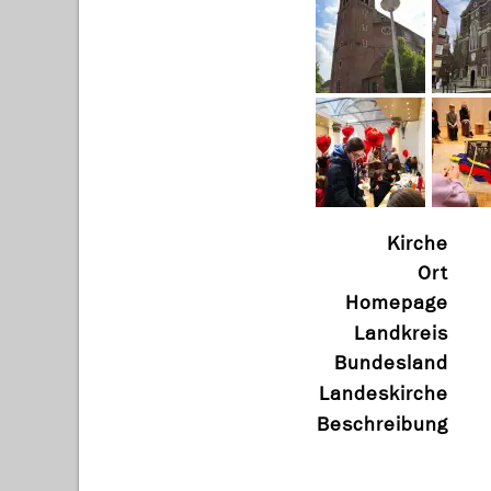
Kirche
Ort
Homepage
Landkreis
Bundesland
Landeskirche
Beschreibung