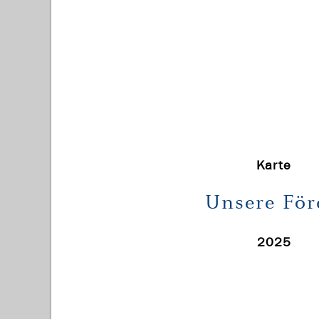
Karte
Unsere För
2025