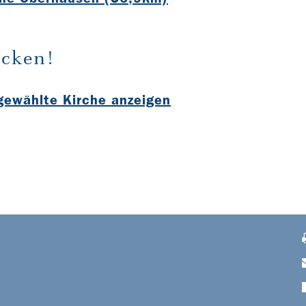
cken!
sgewählte Kirche anzeigen