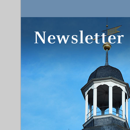
Newsletter