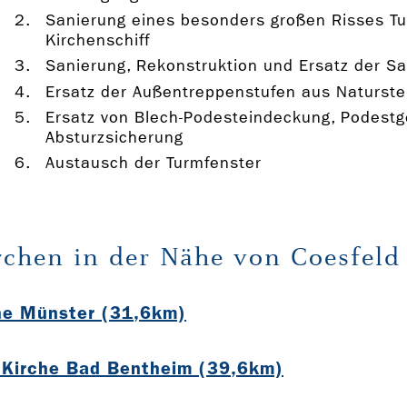
Sanierung eines besonders großen Risses Tu
Kirchenschiff
Sanierung, Rekonstruktion und Ersatz der S
Ersatz der Außentreppenstufen aus Naturste
Ersatz von Blech-Podesteindeckung, Podestg
Absturzsicherung
Austausch der Turmfenster
rchen in der Nähe von Coesfeld
he Münster (31,6km)
 Kirche Bad Bentheim (39,6km)