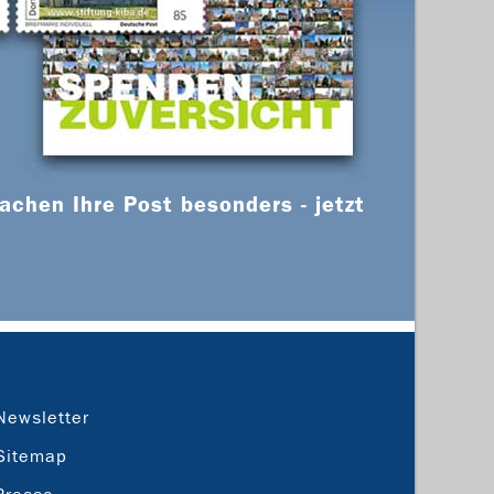
chen Ihre Post besonders - jetzt
Newsletter
Sitemap