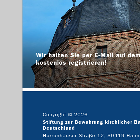
Wir halten Sie per E-Mail auf dem
kostenlos registrieren!
Copyright © 2026
Stiftung zur Bewahrung kirchlicher B
Deutschland
Herrenhäuser Straße 12, 30419 Hann