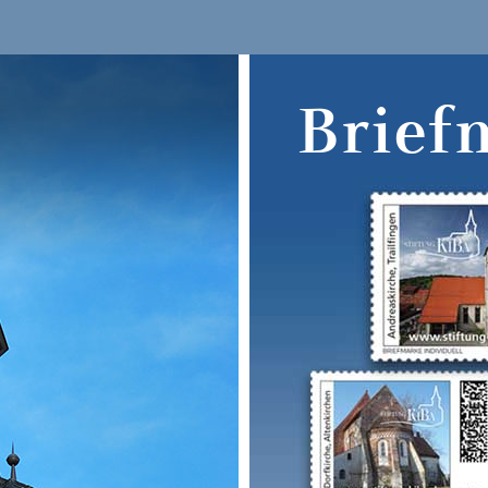
Brief