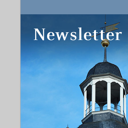
Newsletter