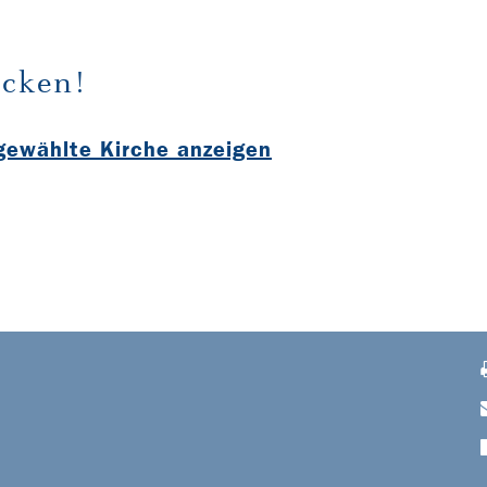
cken!
sgewählte Kirche anzeigen