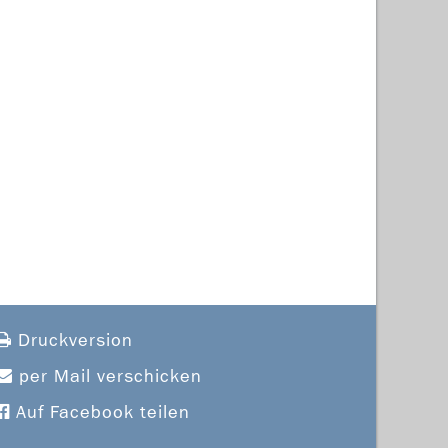
Druckversion
per Mail verschicken
Auf Facebook teilen