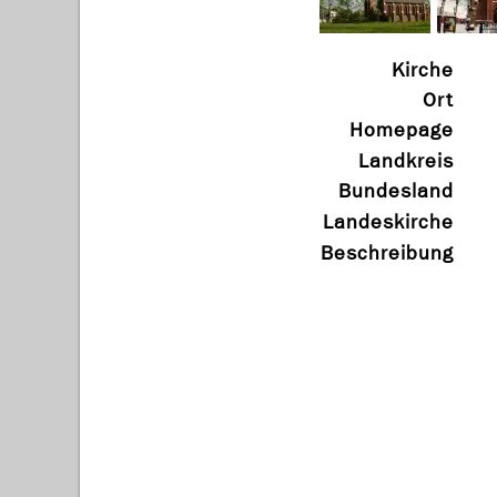
Kirche
Ort
Homepage
Landkreis
Bundesland
Landeskirche
Beschreibung