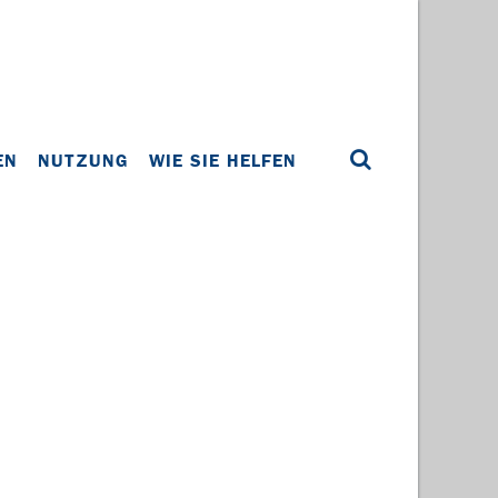
EN
NUTZUNG
WIE SIE HELFEN