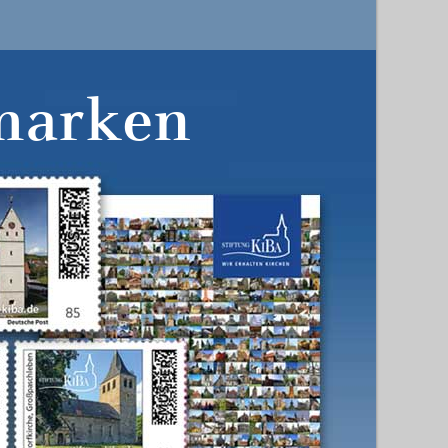
marken