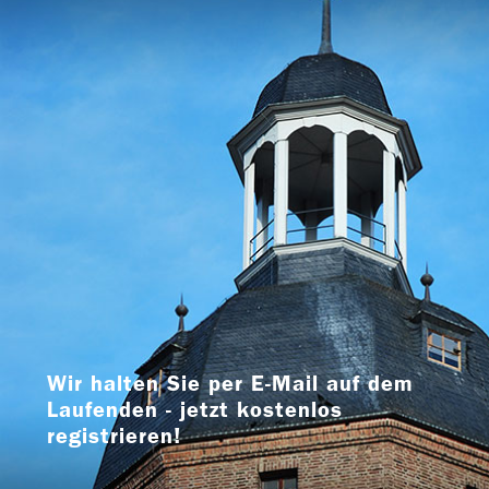
Wir halten Sie per E-Mail auf dem
Laufenden - jetzt kostenlos
registrieren!