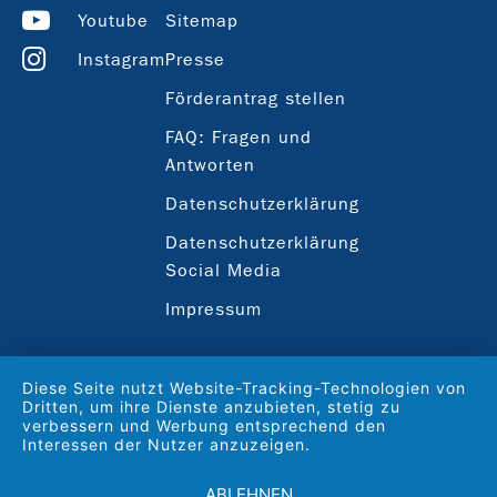
Youtube
Sitemap
Instagram
Presse
Förderantrag stellen
FAQ: Fragen und
Antworten
Datenschutzerklärung
Datenschutzerklärung
Social Media
Impressum
Diese Seite nutzt Website-Tracking-Technologien von
Dritten, um ihre Dienste anzubieten, stetig zu
verbessern und Werbung entsprechend den
Interessen der Nutzer anzuzeigen.
ABLEHNEN