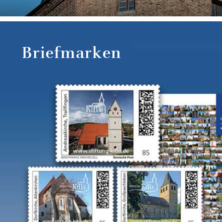
Briefmarken