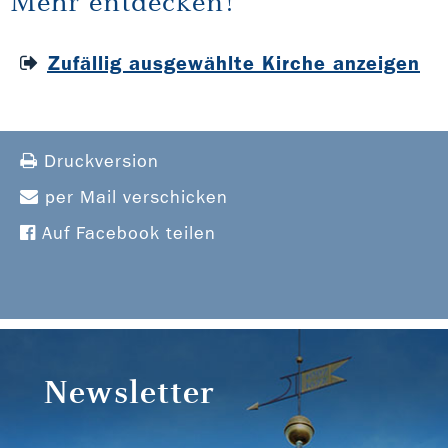
Mehr entdecken!
Zufällig ausgewählte Kirche anzeigen
Druckversion
per Mail verschicken
Auf Facebook teilen
Newsletter