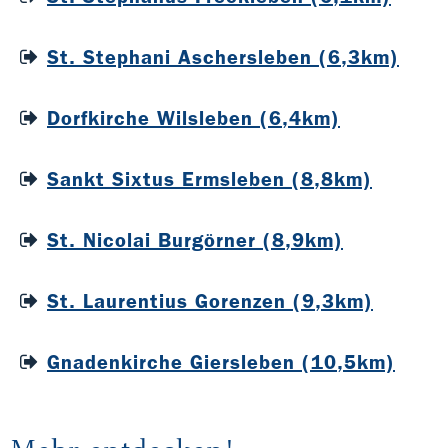
St. Stephani Aschersleben (6,3km)
Dorfkirche Wilsleben (6,4km)
Sankt Sixtus Ermsleben (8,8km)
St. Nicolai Burgörner (8,9km)
St. Laurentius Gorenzen (9,3km)
Gnadenkirche Giersleben (10,5km)