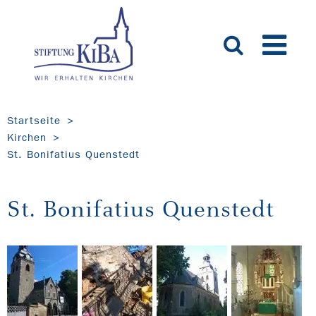
Startseite
Kirchen
St. Bonifatius Quenstedt
St. Bonifatius Quenstedt