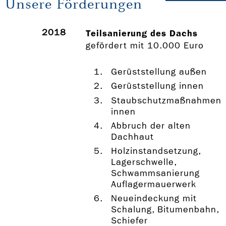
Unsere Förderungen
2018
Teilsanierung des Dachs
gefördert mit 10.000 Euro
Gerüststellung außen
Gerüststellung innen
Staubschutzmaßnahmen
innen
Abbruch der alten
Dachhaut
Holzinstandsetzung,
Lagerschwelle,
Schwammsanierung
Auflagermauerwerk
Neueindeckung mit
Schalung, Bitumenbahn,
Schiefer