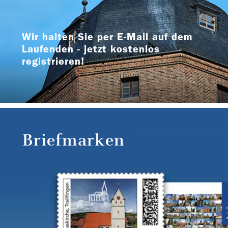
Wir halten Sie per E-Mail auf dem
Laufenden - jetzt kostenlos
registrieren!
Briefmarken