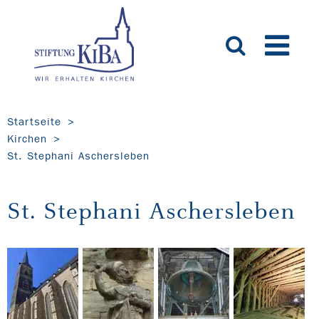
Startseite
Kirchen
St. Stephani Aschersleben
St. Stephani Aschersleben