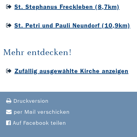
St. Stephanus Freckleben (8,7km)
St. Petri und Pauli Neundorf (10,9km)
Mehr entdecken!
Zufällig ausgewählte Kirche anzeigen
Druckversion
per Mail verschicken
Auf Facebook teilen