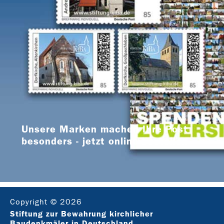
Unsere Marken machen Ihre Post
besonders - jetzt online bestellen
Copyright © 2026
Stiftung zur Bewahrung kirchlicher
Baudenkmäler in Deutschland