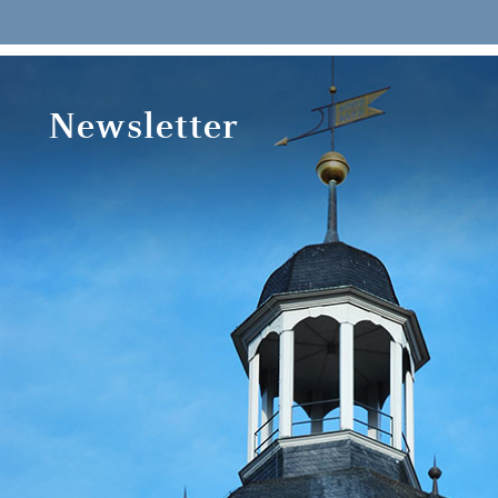
Newsletter