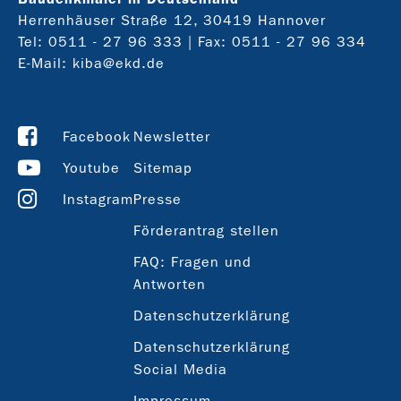
Herrenhäuser Straße 12, 30419 Hannover
Tel:
0511 - 27 96 333
| Fax: 0511 - 27 96 334
E-Mail:
kiba@ekd.de
Facebook
Newsletter
Youtube
Sitemap
Instagram
Presse
Förderantrag stellen
FAQ: Fragen und
Antworten
Datenschutzerklärung
Datenschutzerklärung
Social Media
Impressum