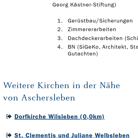
Georg Kästner-Stiftung)
Gerüstbau/Sicherungen
Zimmererarbeiten
Dachdeckerarbeiten (Schi
BN (SiGeKo, Architekt, Sta
Gutachten)
Weitere Kirchen in der Nähe
von Aschersleben
Dorfkirche Wilsleben (0,0km)
St. Clementis und Juliane Welbsleben