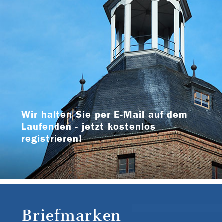
Wir halten Sie per E-Mail auf dem
Laufenden - jetzt kostenlos
registrieren!
Briefmarken