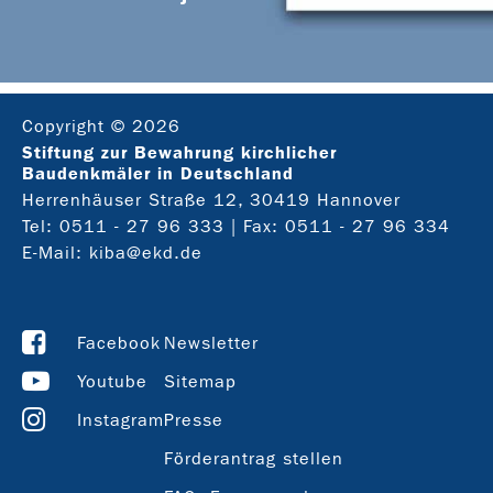
Copyright © 2026
Stiftung zur Bewahrung kirchlicher
Baudenkmäler in Deutschland
Herrenhäuser Straße 12, 30419 Hannover
Tel:
0511 - 27 96 333
| Fax: 0511 - 27 96 334
E-Mail:
kiba@ekd.de
Facebook
Newsletter
Youtube
Sitemap
Instagram
Presse
Förderantrag stellen