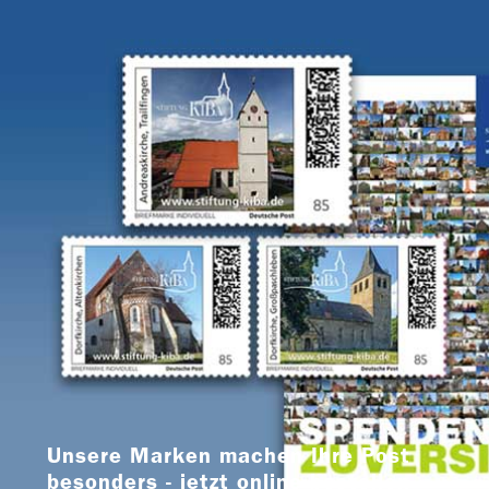
Unsere Marken machen Ihre Post
besonders - jetzt online bestellen