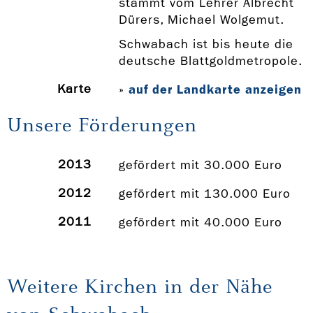
stammt vom Lehrer Albrecht
Dürers, Michael Wolgemut.
Schwabach ist bis heute die
deutsche Blattgoldmetropole.
Karte
auf der Landkarte anzeigen
»
Unsere Förderungen
2013
gefördert mit 30.000 Euro
2012
gefördert mit 130.000 Euro
2011
gefördert mit 40.000 Euro
Weitere Kirchen in der Nähe