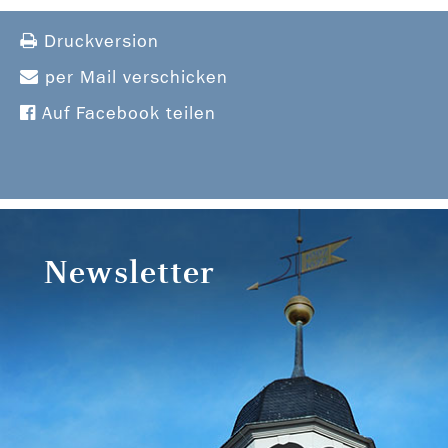
Druckversion
per Mail verschicken
Auf Facebook teilen
Newsletter