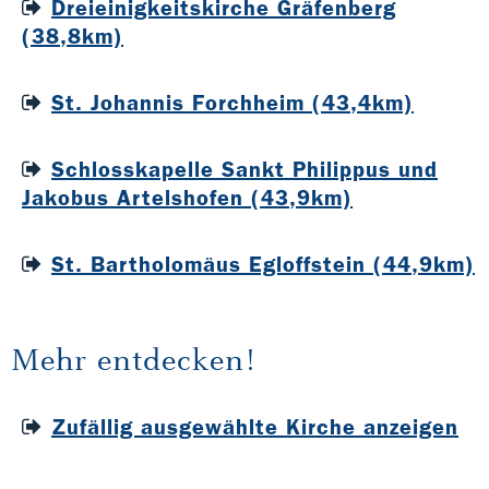
Dreieinigkeitskirche Gräfenberg
(38,8km)
St. Johannis Forchheim (43,4km)
Schlosskapelle Sankt Philippus und
Jakobus Artelshofen (43,9km)
St. Bartholomäus Egloffstein (44,9km)
Mehr entdecken!
Zufällig ausgewählte Kirche anzeigen