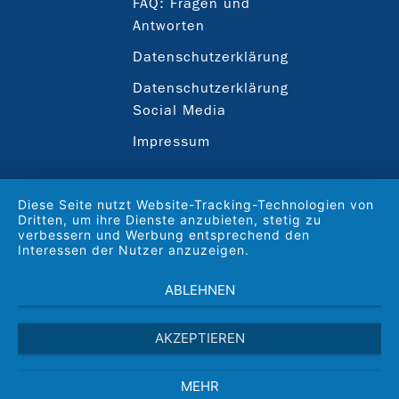
FAQ: Fragen und
Antworten
Datenschutzerklärung
Datenschutzerklärung
Social Media
Impressum
Diese Seite nutzt Website-Tracking-Technologien von
Dritten, um ihre Dienste anzubieten, stetig zu
verbessern und Werbung entsprechend den
Interessen der Nutzer anzuzeigen.
ABLEHNEN
AKZEPTIEREN
MEHR