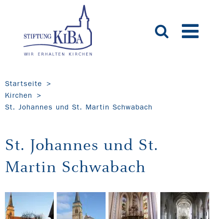
Startseite
Kirchen
St. Johannes und St. Martin Schwabach
St. Johannes und St.
Martin Schwabach