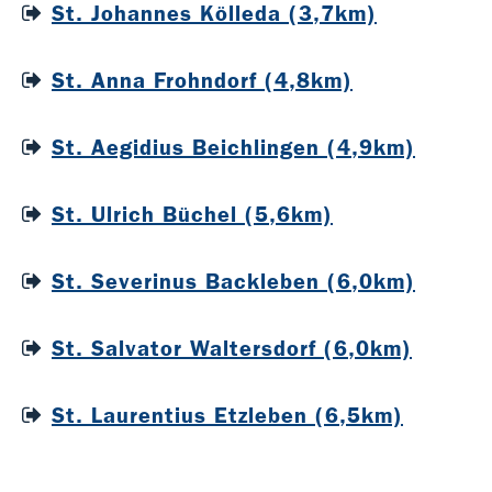
St. Johannes Kölleda (3,7km)
St. Anna Frohndorf (4,8km)
St. Aegidius Beichlingen (4,9km)
St. Ulrich Büchel (5,6km)
St. Severinus Backleben (6,0km)
St. Salvator Waltersdorf (6,0km)
St. Laurentius Etzleben (6,5km)