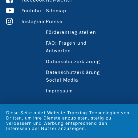
Youtube
Sitemap
Instagram
Presse
Förderantrag stellen
FAQ: Fragen und
Antworten
Datenschutzerklärung
Datenschutzerklärung
Social Media
Impressum
Diese Seite nutzt Website-Tracking-Technologien von
Dritten, um ihre Dienste anzubieten, stetig zu
verbessern und Werbung entsprechend den
Interessen der Nutzer anzuzeigen.