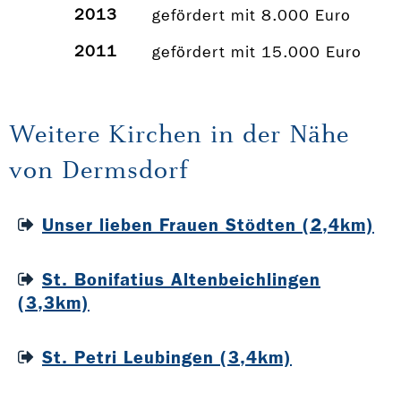
2013
gefördert mit 8.000 Euro
2011
gefördert mit 15.000 Euro
Weitere Kirchen in der Nähe
von Dermsdorf
Unser lieben Frauen Stödten (2,4km)
St. Bonifatius Altenbeichlingen
(3,3km)
St. Petri Leubingen (3,4km)