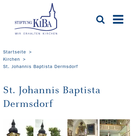
Startseite
Kirchen
St. Johannis Baptista Dermsdorf
St. Johannis Baptista
Dermsdorf