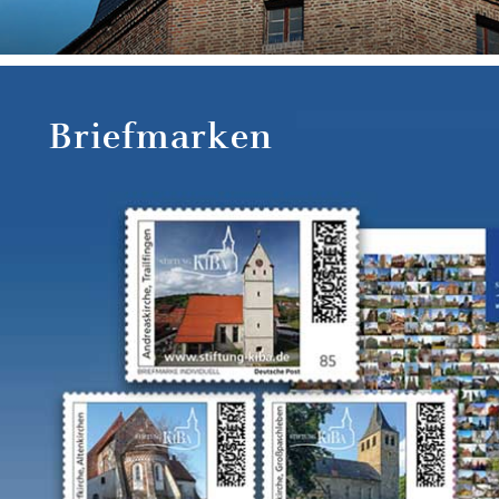
Briefmarken