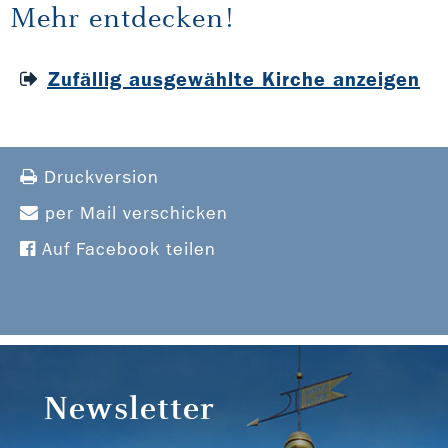
Mehr entdecken!
Zufällig ausgewählte Kirche anzeigen
Druckversion
per Mail verschicken
Auf Facebook teilen
Newsletter