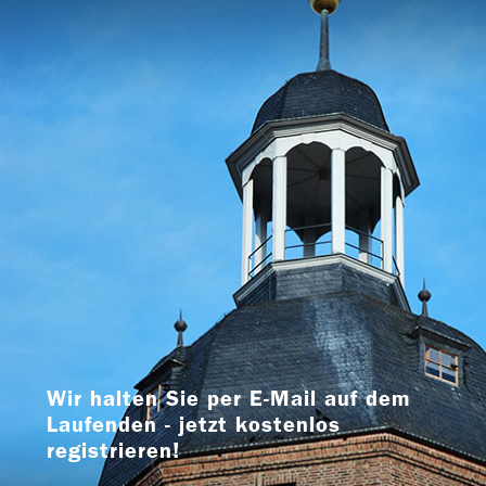
Wir halten Sie per E-Mail auf dem
Laufenden - jetzt kostenlos
registrieren!