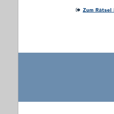
Zum Rätsel 