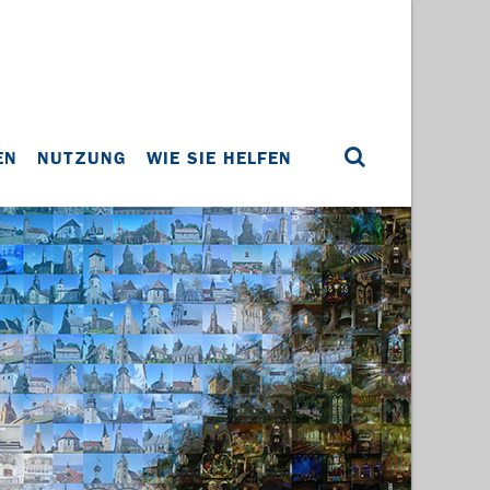
EN
NUTZUNG
WIE SIE HELFEN