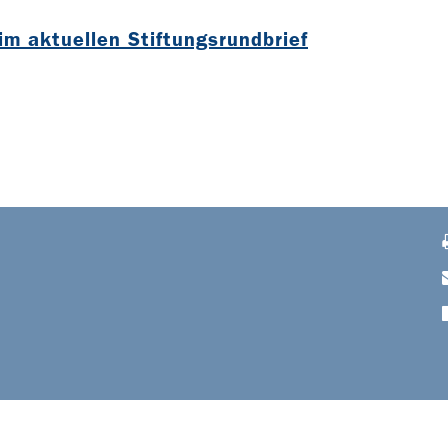
im aktuellen Stiftungsrundbrief