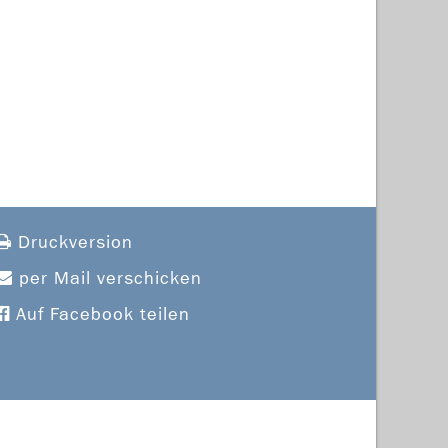
Druckversion
per Mail verschicken
Auf Facebook teilen