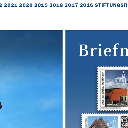
2
2021
2020
2019
2018
2017
2016
STIFTUNGSR
Brief