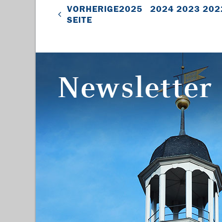
VORHERIGE
2025
2024
2023
202
SEITE
Newsletter