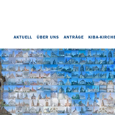
AKTUELL
ÜBER UNS
ANTRÄGE
KIBA-KIRCH