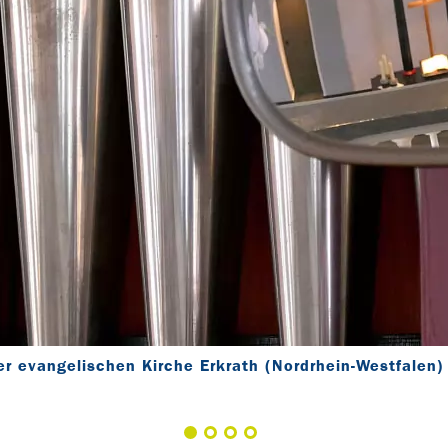
der evangelischen Kirche Erkrath (Nordrhein-Westfalen)