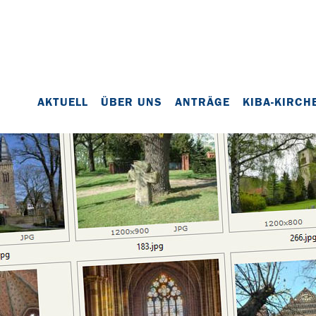
AKTUELL
ÜBER UNS
ANTRÄGE
KIBA-KIRCH