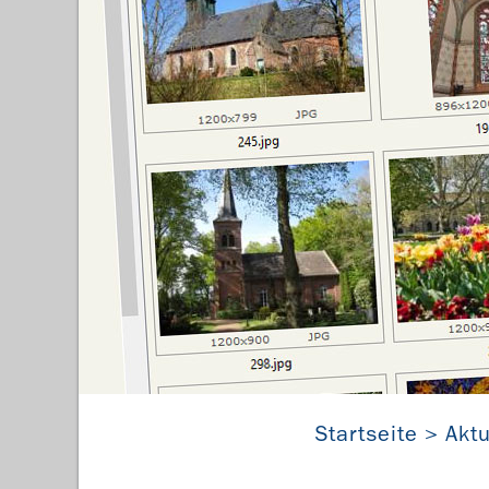
Startseite
Aktu