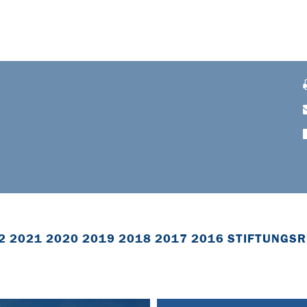
2
2021
2020
2019
2018
2017
2016
STIFTUNGSR