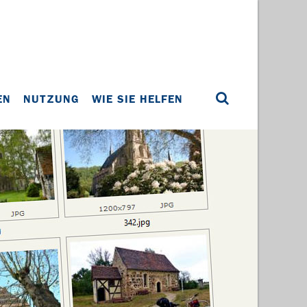
EN
NUTZUNG
WIE SIE HELFEN