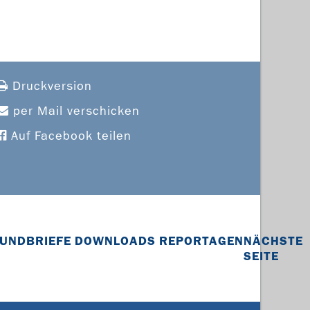
Druckversion
per Mail verschicken
Auf Facebook teilen
UNDBRIEFE
DOWNLOADS
REPORTAGEN
NÄCHSTE
SEITE