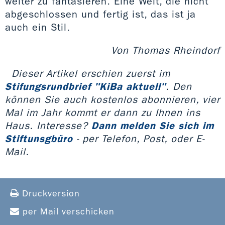
weiter zu fantasieren. Eine Welt, die nicht
abgeschlossen und fertig ist, das ist ja
auch ein Stil.
Von Thomas Rheindorf
Dieser Artikel erschien zuerst im
Stifungsrundbrief "KiBa aktuell"
. Den
können Sie auch kostenlos abonnieren, vier
Mal im Jahr kommt er dann zu Ihnen ins
Haus. Interesse?
Dann melden Sie sich im
Stiftunsgbüro
- per Telefon, Post, oder E-
Mail.
Druckversion
per Mail verschicken