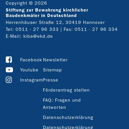
Copyright © 2026
Stiftung zur Bewahrung kirchlicher
Baudenkmäler in Deutschland
Herrenhäuser Straße 12, 30419 Hannover
Tel:
0511 - 27 96 333
| Fax: 0511 - 27 96 334
E-Mail:
kiba@ekd.de
Facebook
Newsletter
Youtube
Sitemap
Instagram
Presse
Förderantrag stellen
FAQ: Fragen und
Antworten
Datenschutzerklärung
Datenschutzerklärung