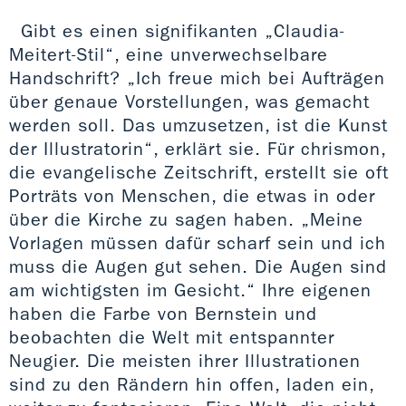
Gibt es einen signifikanten „Claudia-
Meitert-Stil“, eine unverwechselbare
Handschrift? „Ich freue mich bei Aufträgen
über genaue Vorstellungen, was gemacht
werden soll. Das umzusetzen, ist die Kunst
der Illustratorin“, erklärt sie. Für chrismon,
die evangelische Zeitschrift, erstellt sie oft
Porträts von Menschen, die etwas in oder
über die Kirche zu sagen haben. „Meine
Vorlagen müssen dafür scharf sein und ich
muss die Augen gut sehen. Die Augen sind
am wichtigsten im Gesicht.“ Ihre eigenen
haben die Farbe von Bernstein und
beobachten die Welt mit entspannter
Neugier. Die meisten ihrer Illustrationen
sind zu den Rändern hin offen, laden ein,