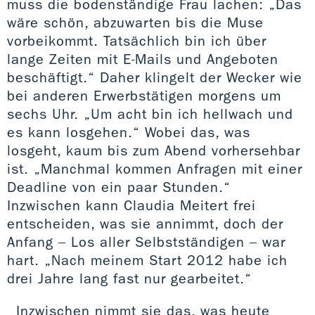
muss die bodenständige Frau lachen: „Das
wäre schön, abzuwarten bis die Muse
vorbeikommt. Tatsächlich bin ich über
lange Zeiten mit E-Mails und Angeboten
beschäftigt.“ Daher klingelt der Wecker wie
bei anderen Erwerbstätigen morgens um
sechs Uhr. „Um acht bin ich hellwach und
es kann losgehen.“ Wobei das, was
losgeht, kaum bis zum Abend vorhersehbar
ist. „Manchmal kommen Anfragen mit einer
Deadline von ein paar Stunden.“
Inzwischen kann Claudia Meitert frei
entscheiden, was sie annimmt, doch der
Anfang – Los aller Selbstständigen – war
hart. „Nach meinem Start 2012 habe ich
drei Jahre lang fast nur gearbeitet.“
Inzwischen nimmt sie das, was heute