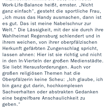
Work-Life-Balance heißt, ernster. „Nicht
ganz einfach“, gesteht die sportliche Frau,
„ich muss das Handy ausmachen, dann ist
es gut. Das ist meine Nabelschnur zur
Welt.“ Die Lässigkeit, mit der sie durch ihre
Wahlheimat Regensburg schlendert und in
ihrem weichen, von ihrer oberpfälzischen
Herkunft gefärbten Zungenschlag spricht,
lassen ahnen: Hier ist sie richtig und nicht
in den In-Vierteln der großen Medienstädte.
Sie liebt Herausforderungen. Auch vor
großen religiösen Themen hat die
Oberpfälzerin keine Scheu: „Ich glaube, ich
bin ganz gut darin, hochkomplexen
Sachverhalten oder abstrakten Gedanken
eine begreifbare Anschaulichkeit zu
geben.“