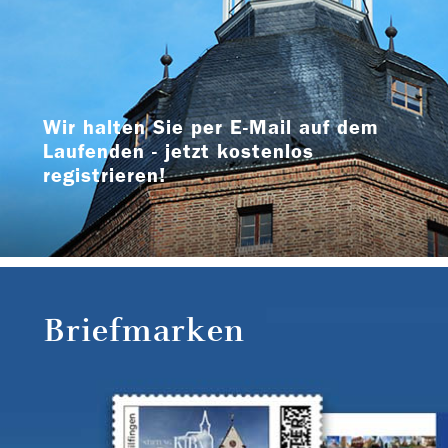
Wir halten Sie per E-Mail auf dem
Laufenden - jetzt kostenlos
registrieren!
Briefmarken