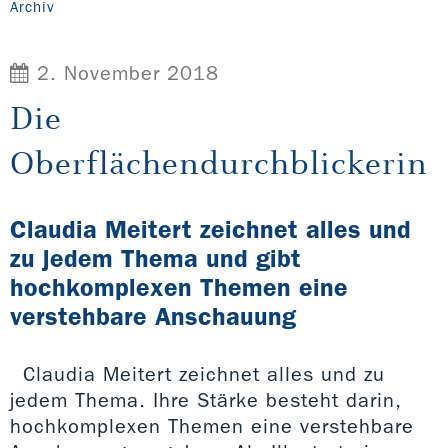
Archiv
2. November 2018
Die
Oberflächendurchblickerin
Claudia Meitert zeichnet alles und
zu jedem Thema und gibt
hochkomplexen Themen eine
verstehbare Anschauung
Claudia Meitert zeichnet alles und zu
jedem Thema. Ihre Stärke besteht darin,
hochkomplexen Themen eine verstehbare