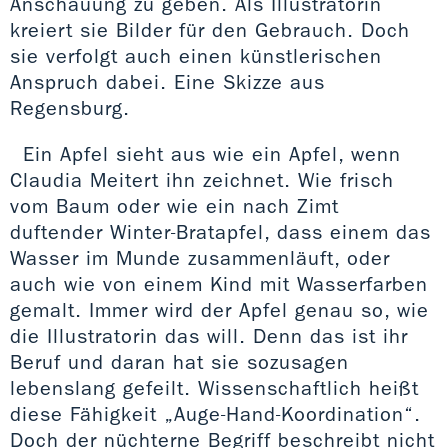
Anschauung zu geben. Als Illustratorin
kreiert sie Bilder für den Gebrauch. Doch
sie verfolgt auch einen künstlerischen
Anspruch dabei. Eine Skizze aus
Regensburg.
Ein Apfel sieht aus wie ein Apfel, wenn
Claudia Meitert ihn zeichnet. Wie frisch
vom Baum oder wie ein nach Zimt
duftender Winter-Bratapfel, dass einem das
Wasser im Munde zusammenläuft, oder
auch wie von einem Kind mit Wasserfarben
gemalt. Immer wird der Apfel genau so, wie
die Illustratorin das will. Denn das ist ihr
Beruf und daran hat sie sozusagen
lebenslang gefeilt. Wissenschaftlich heißt
diese Fähigkeit „Auge-Hand-Koordination“.
Doch der nüchterne Begriff beschreibt nicht