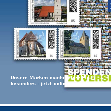
Unsere Marken machen Ihre Post
besonders - jetzt online bestellen