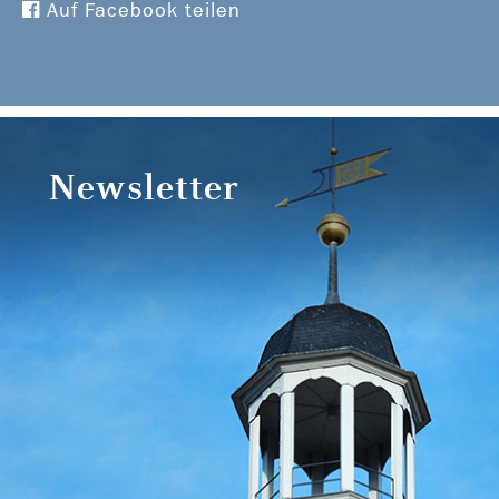
Auf Facebook teilen
Newsletter