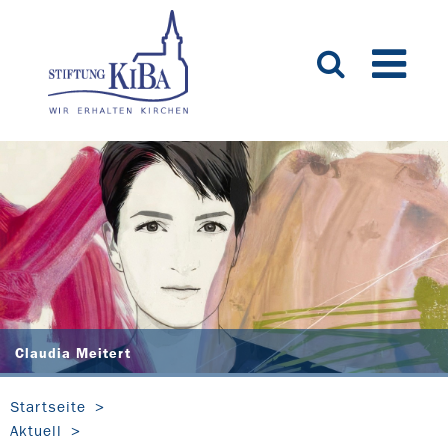
Claudia Meitert
Startseite
Aktuell