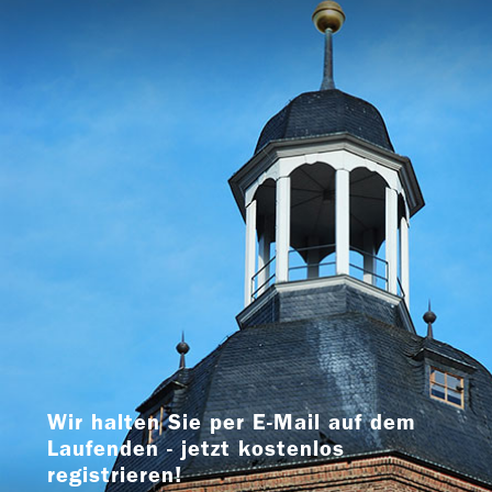
Wir halten Sie per E-Mail auf dem
Laufenden - jetzt kostenlos
registrieren!