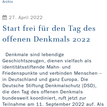
Archiv
27. April 2022
Start frei für den Tag des
offenen Denkmals 2022
Denkmale sind lebendige
Geschichtszeugen, dienen vielfach als
identitäts­stiftende Mahn- und
Friedenspunkte und verbinden Menschen –
in Deutschland und ganz Europa. Die
Deutsche Stiftung Denkmalschutz (DSD),
die den Tag des offenen Denkmals
bundesweit koordiniert, ruft jetzt zur
Teilnahme am 11. September 2022 auf. Als