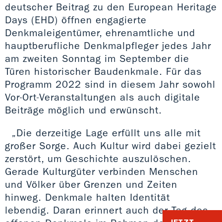
deutscher Beitrag zu den European Heritage
Days (EHD) öffnen engagierte
Denkmaleigentümer, ehrenamtliche und
hauptberufliche Denkmalpfleger jedes Jahr
am zweiten Sonntag im September die
Türen historischer Baudenkmale. Für das
Programm 2022 sind in diesem Jahr sowohl
Vor-Ort-Veranstaltungen als auch digitale
Beiträge möglich und erwünscht.
„Die derzeitige Lage erfüllt uns alle mit
großer Sorge. Auch Kultur wird dabei gezielt
zerstört, um Geschichte auszulöschen.
Gerade Kulturgüter verbinden Menschen
und Völker über Grenzen und Zeiten
hinweg. Denkmale halten Identität
lebendig. Daran erinnert auch der Tag des