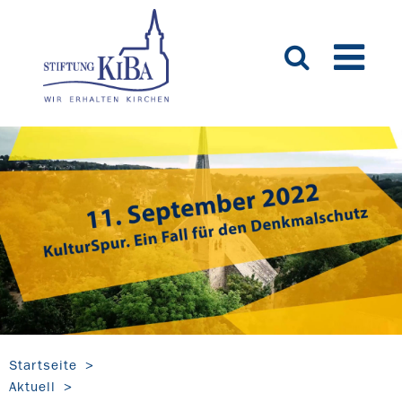
Startseite
Aktuell