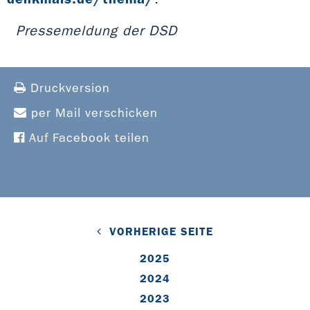
Pressemeldung der DSD
Druckversion
per Mail verschicken
Auf Facebook teilen
VORHERIGE SEITE
2025
2024
2023