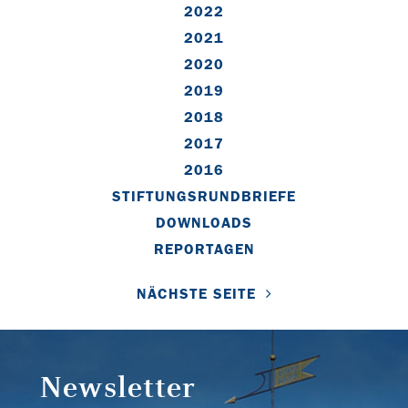
2022
2021
2020
2019
2018
2017
2016
STIFTUNGSRUNDBRIEFE
DOWNLOADS
REPORTAGEN
NÄCHSTE SEITE
Newsletter