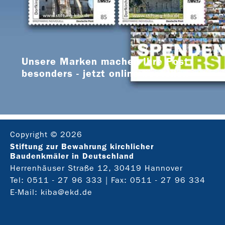
Unsere Marken machen Ihre Post
besonders - jetzt online bestellen
Copyright © 2026
Stiftung zur Bewahrung kirchlicher
Baudenkmäler in Deutschland
Herrenhäuser Straße 12, 30419 Hannover
Tel:
0511 - 27 96 333
| Fax: 0511 - 27 96 334
E-Mail:
kiba@ekd.de