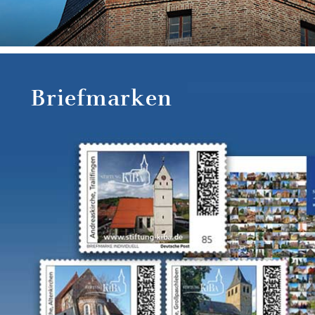
Briefmarken