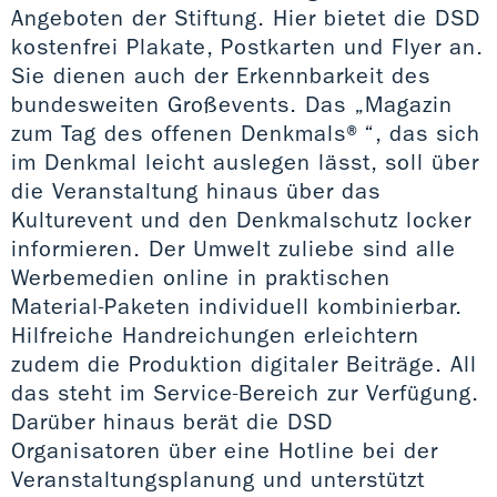
Angeboten der Stiftung. Hier bietet die DSD
kostenfrei Plakate, Postkarten und Flyer an.
Sie dienen auch der Erkennbarkeit des
bundesweiten Großevents. Das „Magazin
zum Tag des offenen Denkmals®“, das sich
im Denkmal leicht auslegen lässt, soll über
die Veranstaltung hinaus über das
Kulturevent und den Denkmalschutz locker
informieren. Der Umwelt zuliebe sind alle
Werbemedien online in praktischen
Material-Paketen individuell kombinierbar.
Hilfreiche Handreichungen erleichtern
zudem die Produktion digitaler Beiträge. All
das steht im Service-Bereich zur Verfügung.
Darüber hinaus berät die DSD
Organisatoren über eine Hotline bei der
Veranstaltungsplanung und unterstützt