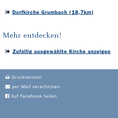
Dorfkirche Grumbach (18,7km)
Mehr entdecken!
Zufällig ausgewählte Kirche anzeigen
Druckversion
per Mail verschicken
Auf Facebook teilen