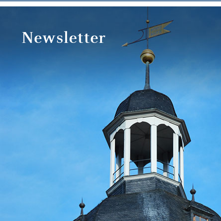
Newsletter