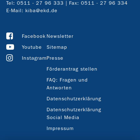
Tel:
0511 - 27 96 333
| Fax: 0511 - 27 96 334
E-Mail:
kiba@ekd.de
Facebook
Newsletter
Youtube
Sitemap
Instagram
Presse
Förderantrag stellen
FAQ: Fragen und
Antworten
Datenschutzerklärung
Datenschutzerklärung
Social Media
Impressum