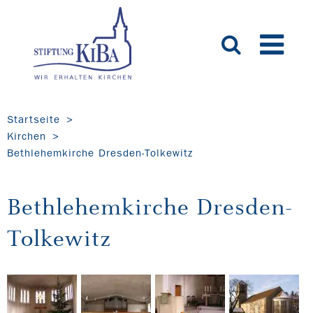
Startseite
Kirchen
Bethlehemkirche Dresden-Tolkewitz
Bethlehemkirche Dresden-
Tolkewitz