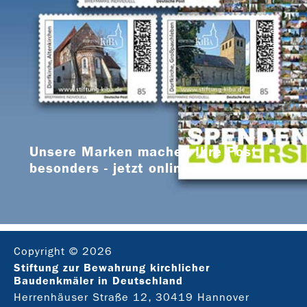
Unsere Marken machen Ihre Post
besonders - jetzt online bestellen
Copyright © 2026
Stiftung zur Bewahrung kirchlicher
Baudenkmäler in Deutschland
Herrenhäuser Straße 12, 30419 Hannover