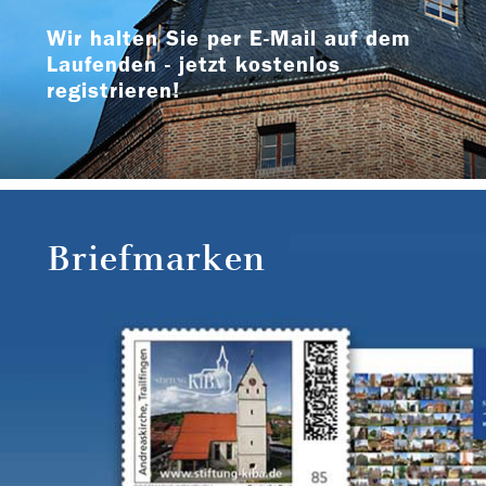
Wir halten Sie per E-Mail auf dem
Laufenden - jetzt kostenlos
registrieren!
Briefmarken