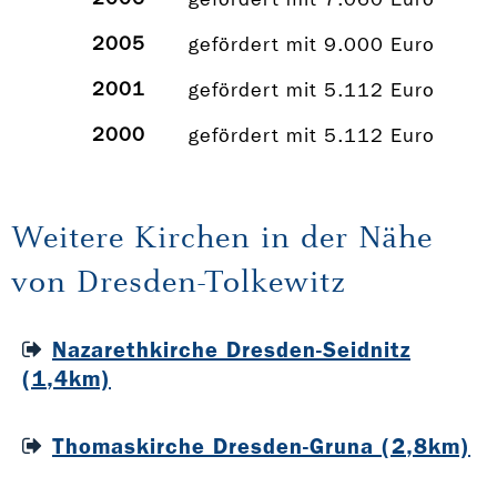
2005
gefördert mit 9.000 Euro
2001
gefördert mit 5.112 Euro
2000
gefördert mit 5.112 Euro
Weitere Kirchen in der Nähe
von Dresden-Tolkewitz
Nazarethkirche Dresden-Seidnitz
(1,4km)
Thomaskirche Dresden-Gruna (2,8km)