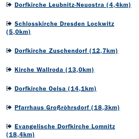
Dorfkirche Leubnitz-Neuostra (4,4km)
Schlosskirche Dresden Lockwitz
(5,0km)
Dorfkirche Zuschendorf (12,7km)
Kirche Wallroda (13,0km)
Dorfkirche Oelsa (14,1km)
Pfarrhaus Großröhrsdorf (18,3km)
Evangelische Dorfkirche Lomnitz
(18,4km)