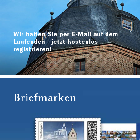
Wir halten Sie per E-Mail auf dem
Laufenden - jetzt kostenlos
registrieren!
Briefmarken