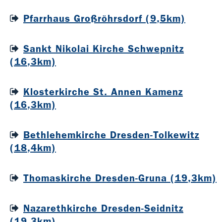
Pfarrhaus Großröhrsdorf (9,5km)
Sankt Nikolai Kirche Schwepnitz
(16,3km)
Klosterkirche St. Annen Kamenz
(16,3km)
Bethlehemkirche Dresden-Tolkewitz
(18,4km)
Thomaskirche Dresden-Gruna (19,3km)
Nazarethkirche Dresden-Seidnitz
(19,3km)