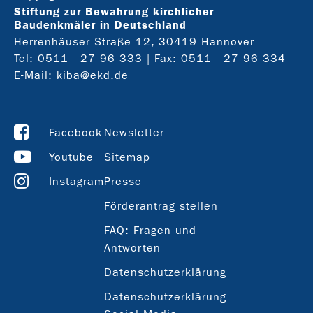
Stiftung zur Bewahrung kirchlicher
Baudenkmäler in Deutschland
Herrenhäuser Straße 12, 30419 Hannover
Tel:
0511 - 27 96 333
| Fax: 0511 - 27 96 334
E-Mail:
kiba@ekd.de
Facebook
Newsletter
Youtube
Sitemap
Instagram
Presse
Förderantrag stellen
FAQ: Fragen und
Antworten
Datenschutzerklärung
Datenschutzerklärung