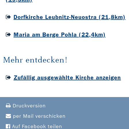
Dorfkirche Leubnitz-Neuostra (21,8km)
Maria am Berge Pohla (22,4km)
Mehr entdecken!
Zufällig ausgewählte Kirche anzeigen
Druckversion
per Mail verschicken
Auf Facebook teilen