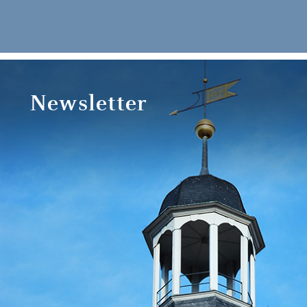
Newsletter