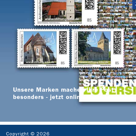
Unsere Marken machen Ihre Post
besonders - jetzt online bestellen
Copyright © 2026