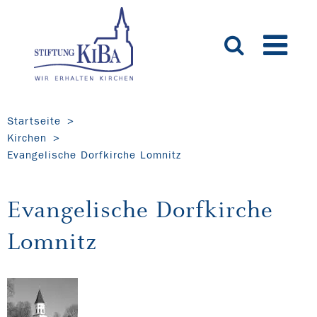
Startseite
Kirchen
Evangelische Dorfkirche Lomnitz
Evangelische Dorfkirche
Lomnitz