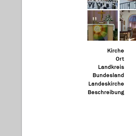
Kirche
Ort
Landkreis
Bundesland
Landeskirche
Beschreibung