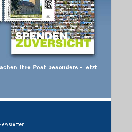
chen Ihre Post besonders - jetzt
Newsletter