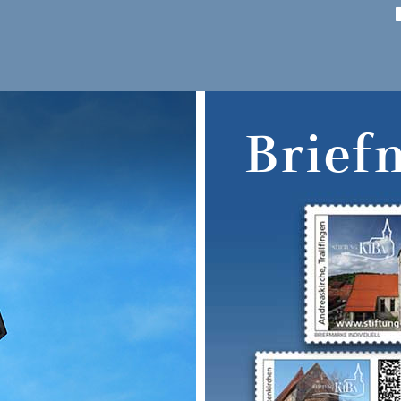
Brief