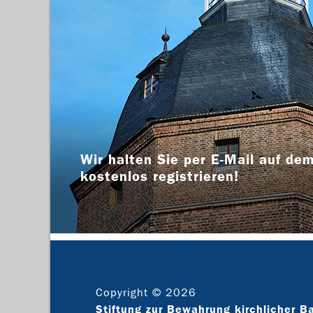
Wir halten Sie per E-Mail auf dem
kostenlos registrieren!
Copyright © 2026
Stiftung zur Bewahrung kirchlicher B