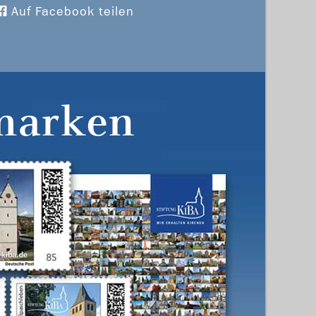
Auf Facebook teilen
marken