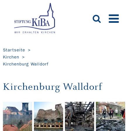
Startseite
Kirchen
Kirchenburg Walldorf
Kirchenburg Walldorf