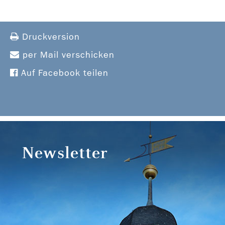
Druckversion
per Mail verschicken
Auf Facebook teilen
Newsletter