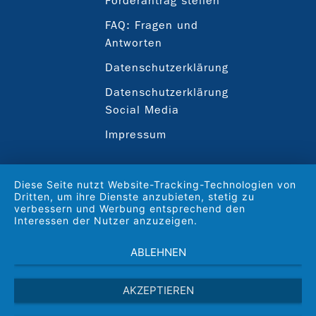
Förderantrag stellen
FAQ: Fragen und
Antworten
Datenschutzerklärung
Datenschutzerklärung
Social Media
Impressum
Diese Seite nutzt Website-Tracking-Technologien von
Dritten, um ihre Dienste anzubieten, stetig zu
verbessern und Werbung entsprechend den
Interessen der Nutzer anzuzeigen.
ABLEHNEN
AKZEPTIEREN