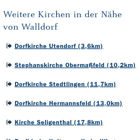
Weitere Kirchen in der Nähe
von Walldorf
Dorfkirche Utendorf (3,6km)
Stephanskirche Obermaßfeld (10,2km)
Dorfkirche Stedtlingen (11,7km)
Dorfkirche Hermannsfeld (13,0km)
Kirche Seligenthal (17,8km)