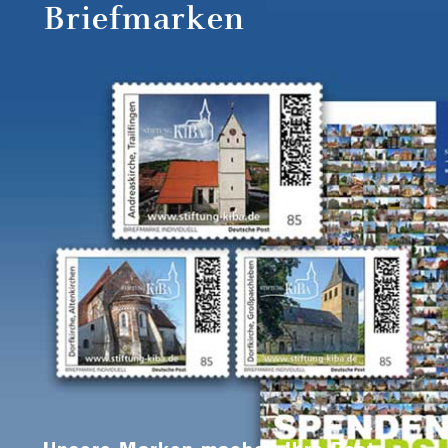
Briefmarken