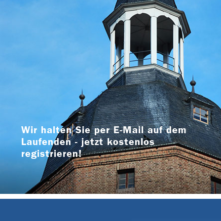
Wir halten Sie per E-Mail auf dem
Laufenden - jetzt kostenlos
registrieren!