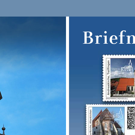
Brief