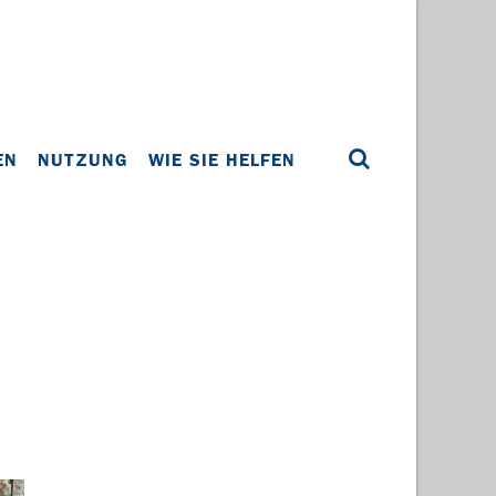
EN
NUTZUNG
WIE SIE HELFEN