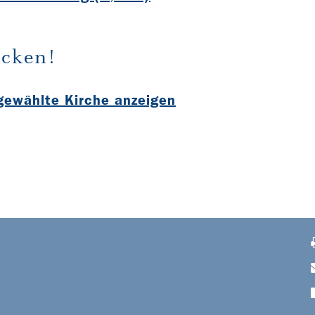
cken!
sgewählte Kirche anzeigen