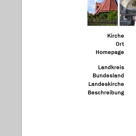
Kirche
Ort
Homepage
Landkreis
Bundesland
Landeskirche
Beschreibung