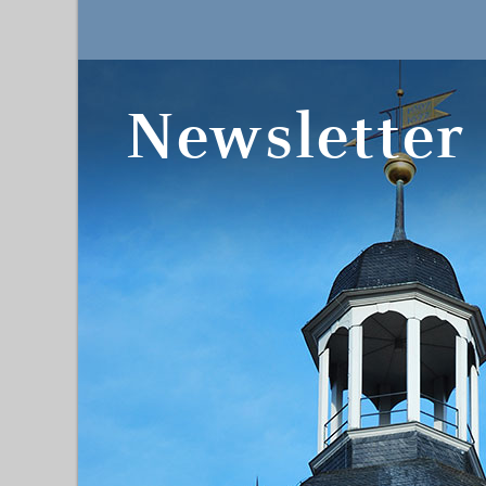
Newsletter