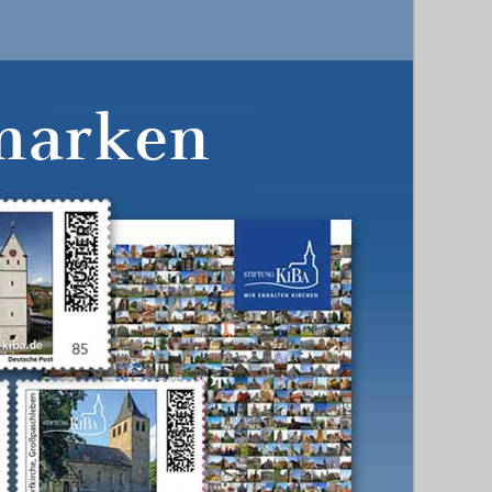
marken