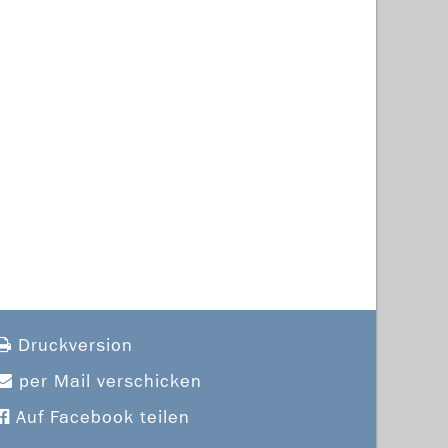
Druckversion
per Mail verschicken
Auf Facebook teilen